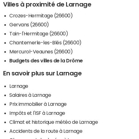
Villes à proximité de Larnage
Crozes-Hermitage (26600)
Gervans (26600)
Tain-l'Hermitage (26600)
Chantemerle-les-Blés (26600)
Mercurol-Veaunes (26600)
Budgets des villes de la Drôme
En savoir plus sur Larnage
Larnage
Salaires à Larnage
Prix immobilier à Larnage
Impôts et l'ISF à Larnage
Climat et historique météo de Larnage
Accidents de la route à Larnage