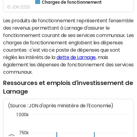
Charges de fonctionnement
© JDN 2026
Les produits de fonctionnement représentent l'ensemble
des revenus permettant à Larnage d'assurer le
fonctionnement courant de ses services communaux. Les
charges de fonctionnement englobent les dépenses
courantes : c'est via ce poste de dépenses que sont
réglés les intérêts de la
dette de Larnage
, mais
également les dépenses de fonctionnement des services
communaux.
Ressources et emplois d'investissement de
Larnage
(Source : JDN d'après ministère de l'Economie)
1 000k
750k