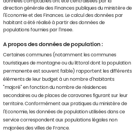
données comptables ont été centralisées par la
direction générale des Finances publiques du ministère de
l'Economie et des Finances. Le calcul des données par
habitant a été réalisé à partir des données de
populations fournies par l'Insee.
A propos des données de population :
Certaines communes (notamment les communes
touristiques de montagne ou du littoral dont la population
permanente est souvent faible) rapportent les différents
éléments de leur budget à un nombre d'habitants
"majoré" en fonction du nombre de résidences
secondaires ou de places de caravanes figurant sur leur
territoire. Conformément aux pratiques du ministère de
l'Economie, les données de population utilisées dans ce
service correspondent aux populations légales non
majorées des villes de France.