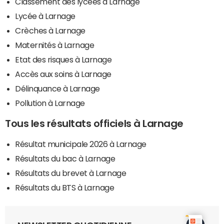
Classement des lycées à Larnage
Lycée à Larnage
Crèches à Larnage
Maternités à Larnage
Etat des risques à Larnage
Accès aux soins à Larnage
Délinquance à Larnage
Pollution à Larnage
Tous les résultats officiels à Larnage
Résultat municipale 2026 à Larnage
Résultats du bac à Larnage
Résultats du brevet à Larnage
Résultats du BTS à Larnage