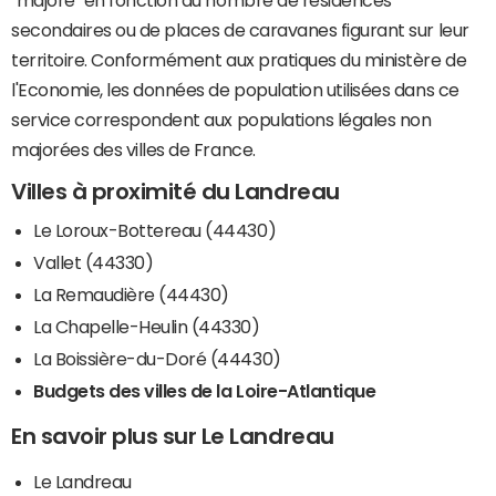
"majoré" en fonction du nombre de résidences
secondaires ou de places de caravanes figurant sur leur
territoire. Conformément aux pratiques du ministère de
l'Economie, les données de population utilisées dans ce
service correspondent aux populations légales non
majorées des villes de France.
Villes à proximité du Landreau
Le Loroux-Bottereau (44430)
Vallet (44330)
La Remaudière (44430)
La Chapelle-Heulin (44330)
La Boissière-du-Doré (44430)
Budgets des villes de la Loire-Atlantique
En savoir plus sur Le Landreau
Le Landreau