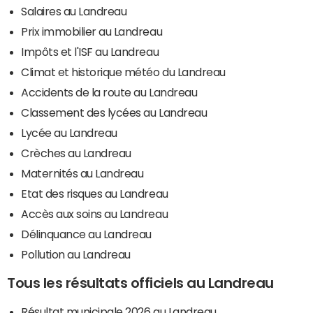
Salaires au Landreau
Prix immobilier au Landreau
Impôts et l'ISF au Landreau
Climat et historique météo du Landreau
Accidents de la route au Landreau
Classement des lycées au Landreau
Lycée au Landreau
Crèches au Landreau
Maternités au Landreau
Etat des risques au Landreau
Accès aux soins au Landreau
Délinquance au Landreau
Pollution au Landreau
Tous les résultats officiels au Landreau
Résultat municipale 2026 au Landreau