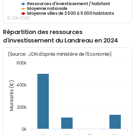
Ressources d'investissement / habitant
Moyenne nationale
Moyenne villes de 3 500 à 5 000 habitants
© JDN 2026
Répartition des ressources
d'investissement du Landreau en 2024
(Source : JDN d'après ministère de l'Economie)
600k
Montants (€)
400k
200k
0k