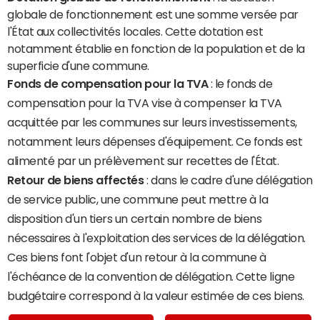
globale de fonctionnement est une somme versée par
l'État aux collectivités locales. Cette dotation est
notamment établie en fonction de la population et de la
superficie d'une commune.
Fonds de compensation pour la TVA
: le fonds de
compensation pour la TVA vise à compenser la TVA
acquittée par les communes sur leurs investissements,
notamment leurs dépenses d'équipement. Ce fonds est
alimenté par un prélèvement sur recettes de l'État.
Retour de biens affectés
: dans le cadre d'une délégation
de service public, une commune peut mettre à la
disposition d'un tiers un certain nombre de biens
nécessaires à l'exploitation des services de la délégation.
Ces biens font l'objet d'un retour à la commune à
l'échéance de la convention de délégation. Cette ligne
budgétaire correspond à la valeur estimée de ces biens.