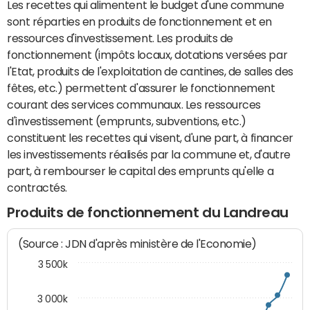
Les recettes qui alimentent le budget d'une commune
sont réparties en produits de fonctionnement et en
ressources d'investissement. Les produits de
fonctionnement (impôts locaux, dotations versées par
l'Etat, produits de l'exploitation de cantines, de salles des
fêtes, etc.) permettent d'assurer le fonctionnement
courant des services communaux. Les ressources
d'investissement (emprunts, subventions, etc.)
constituent les recettes qui visent, d'une part, à financer
les investissements réalisés par la commune et, d'autre
part, à rembourser le capital des emprunts qu'elle a
contractés.
Produits de fonctionnement du Landreau
(Source : JDN d'après ministère de l'Economie)
3 500k
3 000k