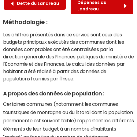
Dépenses du
Dette du Landreau
Landreau
Méthodologie :
Les chiffres présentés dans ce service sont ceux des
budgets principaux exécutés des communes dont les
données comptables ont été centralisées par la
direction générale des Finances publiques du ministère de
l'Economie et des Finances. Le calcul des données par
habitant a été réalisé à partir des données de
populations fournies par l'Insee.
A propos des données de population :
Certaines communes (notamment les communes
touristiques de montagne ou du littoral dont la population
permanente est souvent faible) rapportent les différents
éléments de leur budget à un nombre d'habitants