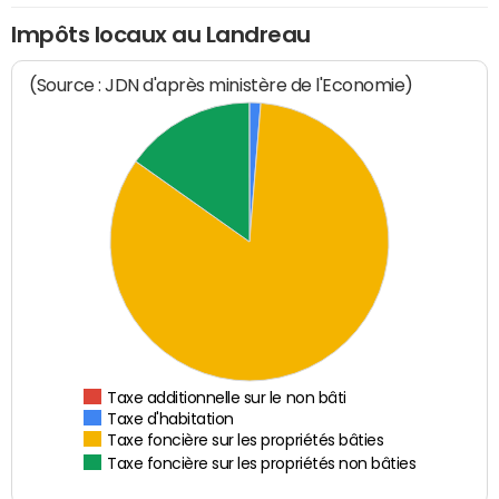
Impôts locaux au Landreau
(Source : JDN d'après ministère de l'Economie)
Taxe additionnelle sur le non bâti
Taxe d'habitation
Taxe foncière sur les propriétés bâties
Taxe foncière sur les propriétés non bâties