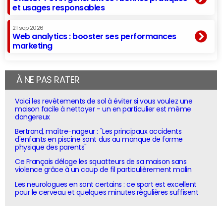
et usages responsables
21 sep 2026
Web analytics : booster ses performances
marketing
À NE PAS RATER
Voici les revêtements de sol à éviter si vous voulez une
maison facile à nettoyer - un en particulier est même
dangereux
Bertrand, maître-nageur : "Les principaux accidents
d'enfants en piscine sont dus au manque de forme
physique des parents"
Ce Français déloge les squatteurs de sa maison sans
violence grâce à un coup de fil particulièrement malin
Les neurologues en sont certains : ce sport est excellent
pour le cerveau et quelques minutes régulières suffisent