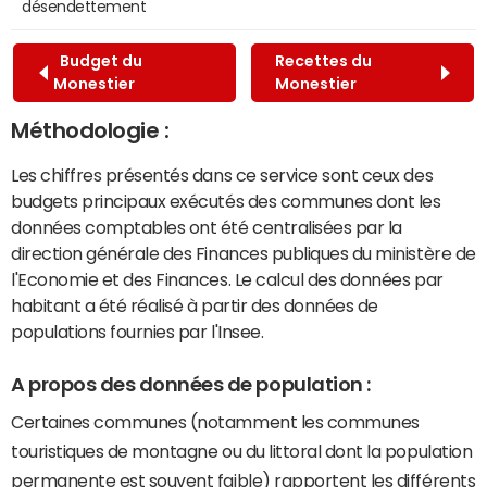
désendettement
Budget du
Recettes du
Monestier
Monestier
Méthodologie :
Les chiffres présentés dans ce service sont ceux des
budgets principaux exécutés des communes dont les
données comptables ont été centralisées par la
direction générale des Finances publiques du ministère de
l'Economie et des Finances. Le calcul des données par
habitant a été réalisé à partir des données de
populations fournies par l'Insee.
A propos des données de population :
Certaines communes (notamment les communes
touristiques de montagne ou du littoral dont la population
permanente est souvent faible) rapportent les différents