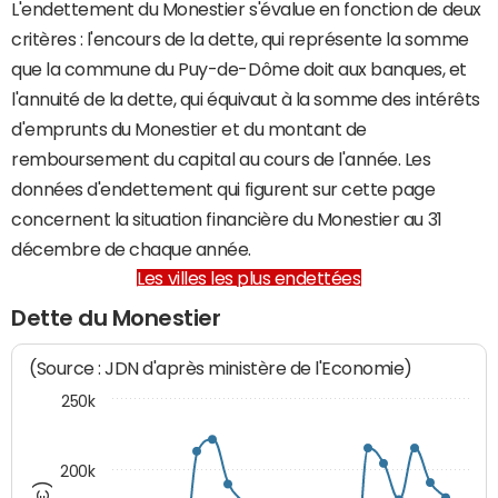
L'endettement du Monestier s'évalue en fonction de deux
critères : l'encours de la dette, qui représente la somme
que la commune du Puy-de-Dôme doit aux banques, et
l'annuité de la dette, qui équivaut à la somme des intérêts
d'emprunts du Monestier et du montant de
remboursement du capital au cours de l'année. Les
données d'endettement qui figurent sur cette page
concernent la situation financière du Monestier au 31
décembre de chaque année.
Les villes les plus endettées
Dette du Monestier
(Source : JDN d'après ministère de l'Economie)
250k
200k