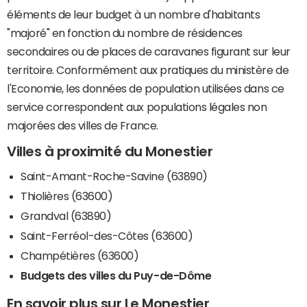
éléments de leur budget à un nombre d'habitants
"majoré" en fonction du nombre de résidences
secondaires ou de places de caravanes figurant sur leur
territoire. Conformément aux pratiques du ministère de
l'Economie, les données de population utilisées dans ce
service correspondent aux populations légales non
majorées des villes de France.
Villes à proximité du Monestier
Saint-Amant-Roche-Savine (63890)
Thiolières (63600)
Grandval (63890)
Saint-Ferréol-des-Côtes (63600)
Champétières (63600)
Budgets des villes du Puy-de-Dôme
En savoir plus sur Le Monestier