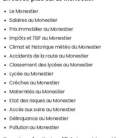
Le Monestier
Salaires au Monestier
Prix immobilier au Monestier
Impôts et l'ISF au Monestier
Climat et historique météo du Monestier
Accidents de la route au Monestier
Classement des lycées au Monestier
Lycée au Monestier
Crèches au Monestier
Maternités au Monestier
Etat des risques au Monestier
Accès aux soins au Monestier
Délinquance au Monestier
Pollution au Monestier