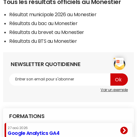
Tous les résultats officiels au Monestier
Résultat municipale 2026 au Monestier
Résultats du bac au Monestier
Résultats du brevet au Monestier
Résultats du BTS au Monestier
NEWSLETTER QUOTIDIENNE
Voir un exemple
FORMATIONS
27 aoû 2026
Google Analytics GA4