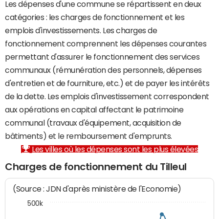
Les dépenses d'une commune se répartissent en deux
catégories : les charges de fonctionnement et les
emplois d'investissements. Les charges de
fonctionnement comprennent les dépenses courantes
permettant d'assurer le fonctionnement des services
communaux (rémunération des personnels, dépenses
d'entretien et de fourniture, etc.) et de payer les intérêts
de la dette. Les emplois d'investissement correspondent
aux opérations en capital affectant le patrimoine
communal (travaux d'équipement, acquisition de
bâtiments) et le remboursement d'emprunts.
Les villes où les dépenses sont les plus élevées
Charges de fonctionnement du Tilleul
(Source : JDN d'après ministère de l'Economie)
500k