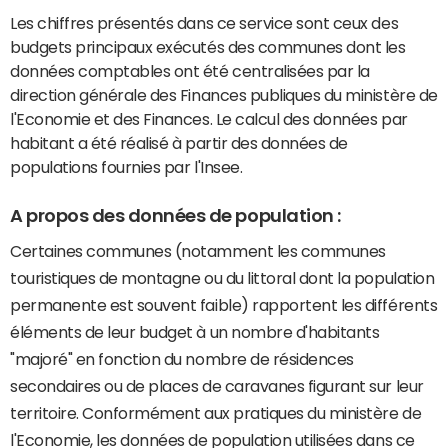
Les chiffres présentés dans ce service sont ceux des
budgets principaux exécutés des communes dont les
données comptables ont été centralisées par la
direction générale des Finances publiques du ministère de
l'Economie et des Finances. Le calcul des données par
habitant a été réalisé à partir des données de
populations fournies par l'Insee.
A propos des données de population :
Certaines communes (notamment les communes
touristiques de montagne ou du littoral dont la population
permanente est souvent faible) rapportent les différents
éléments de leur budget à un nombre d'habitants
"majoré" en fonction du nombre de résidences
secondaires ou de places de caravanes figurant sur leur
territoire. Conformément aux pratiques du ministère de
l'Economie, les données de population utilisées dans ce