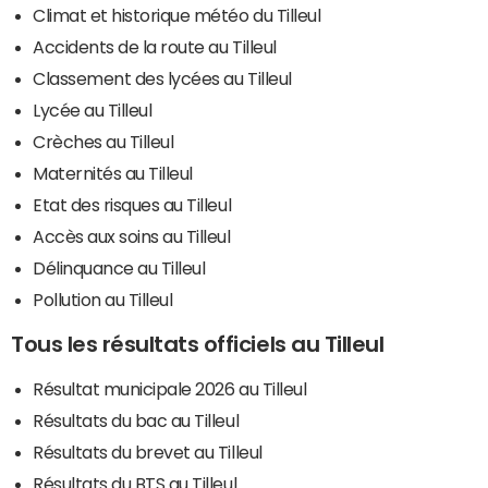
Climat et historique météo du Tilleul
Accidents de la route au Tilleul
Classement des lycées au Tilleul
Lycée au Tilleul
Crèches au Tilleul
Maternités au Tilleul
Etat des risques au Tilleul
Accès aux soins au Tilleul
Délinquance au Tilleul
Pollution au Tilleul
Tous les résultats officiels au Tilleul
Résultat municipale 2026 au Tilleul
Résultats du bac au Tilleul
Résultats du brevet au Tilleul
Résultats du BTS au Tilleul