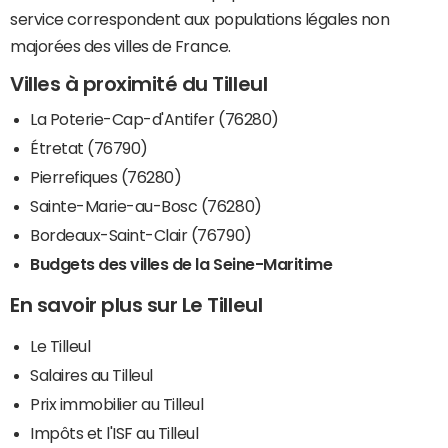
service correspondent aux populations légales non
majorées des villes de France.
Villes à proximité du Tilleul
La Poterie-Cap-d'Antifer (76280)
Étretat (76790)
Pierrefiques (76280)
Sainte-Marie-au-Bosc (76280)
Bordeaux-Saint-Clair (76790)
Budgets des villes de la Seine-Maritime
En savoir plus sur Le Tilleul
Le Tilleul
Salaires au Tilleul
Prix immobilier au Tilleul
Impôts et l'ISF au Tilleul