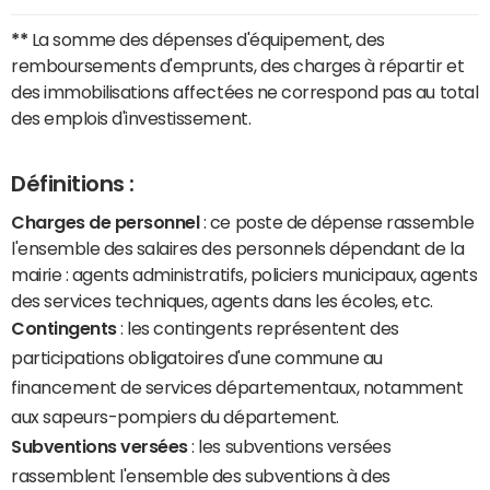
**
La somme des dépenses d'équipement, des
remboursements d'emprunts, des charges à répartir et
des immobilisations affectées ne correspond pas au total
des emplois d'investissement.
Définitions :
Charges de personnel
: ce poste de dépense rassemble
l'ensemble des salaires des personnels dépendant de la
mairie : agents administratifs, policiers municipaux, agents
des services techniques, agents dans les écoles, etc.
Contingents
: les contingents représentent des
participations obligatoires d'une commune au
financement de services départementaux, notamment
aux sapeurs-pompiers du département.
Subventions versées
: les subventions versées
rassemblent l'ensemble des subventions à des