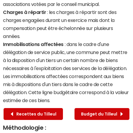
associations votées par le conseil municipal.
Charges à répartir
: les charges à répartir sont des
charges engagées durant un exercice mais dont la
compensation peut être échelonnée sur plusieurs
années.
Immobilisations affectées
: dans le cadre d'une
délégation de service public, une commune peut mettre
à la disposition d'un tiers un certain nombre de biens
nécessaires à l'exploitation des services de la délégation.
Les immobilisations affectées correspondent aux biens
mis à dispositions d'un tiers dans le cadre de cette
délégation. Cette ligne budgétaire correspond à la valeur
estimée de ces biens.
Recettes du Tilleul
Budget du Tilleul
Méthodologie :