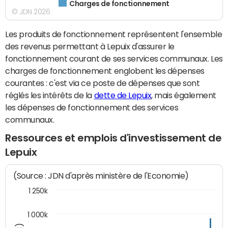
Charges de fonctionnement
© JDN 2026
Les produits de fonctionnement représentent l'ensemble
des revenus permettant à Lepuix d'assurer le
fonctionnement courant de ses services communaux. Les
charges de fonctionnement englobent les dépenses
courantes : c'est via ce poste de dépenses que sont
réglés les intérêts de la
dette de Lepuix
, mais également
les dépenses de fonctionnement des services
communaux.
Ressources et emplois d'investissement de
Lepuix
(Source : JDN d'après ministère de l'Economie)
1 250k
1 000k