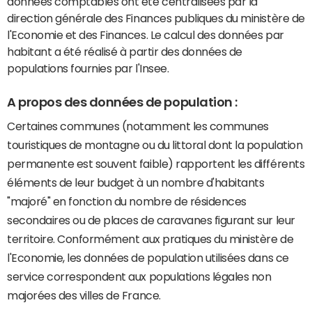
données comptables ont été centralisées par la
direction générale des Finances publiques du ministère de
l'Economie et des Finances. Le calcul des données par
habitant a été réalisé à partir des données de
populations fournies par l'Insee.
A propos des données de population :
Certaines communes (notamment les communes
touristiques de montagne ou du littoral dont la population
permanente est souvent faible) rapportent les différents
éléments de leur budget à un nombre d'habitants
"majoré" en fonction du nombre de résidences
secondaires ou de places de caravanes figurant sur leur
territoire. Conformément aux pratiques du ministère de
l'Economie, les données de population utilisées dans ce
service correspondent aux populations légales non
majorées des villes de France.