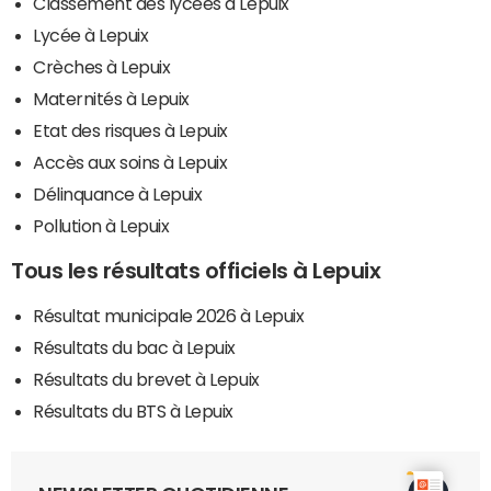
Classement des lycées à Lepuix
Lycée à Lepuix
Crèches à Lepuix
Maternités à Lepuix
Etat des risques à Lepuix
Accès aux soins à Lepuix
Délinquance à Lepuix
Pollution à Lepuix
Tous les résultats officiels à Lepuix
Résultat municipale 2026 à Lepuix
Résultats du bac à Lepuix
Résultats du brevet à Lepuix
Résultats du BTS à Lepuix