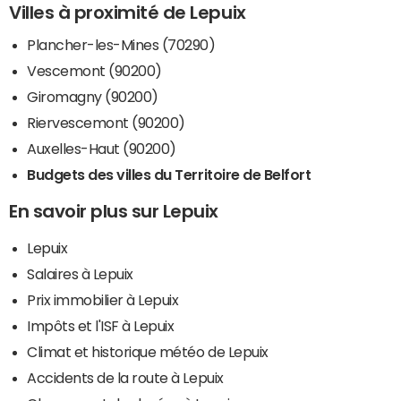
Villes à proximité de Lepuix
Plancher-les-Mines (70290)
Vescemont (90200)
Giromagny (90200)
Riervescemont (90200)
Auxelles-Haut (90200)
Budgets des villes du Territoire de Belfort
En savoir plus sur Lepuix
Lepuix
Salaires à Lepuix
Prix immobilier à Lepuix
Impôts et l'ISF à Lepuix
Climat et historique météo de Lepuix
Accidents de la route à Lepuix