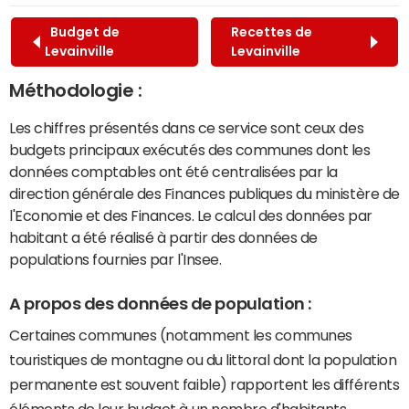
Budget de
Recettes de
Levainville
Levainville
Méthodologie :
Les chiffres présentés dans ce service sont ceux des
budgets principaux exécutés des communes dont les
données comptables ont été centralisées par la
direction générale des Finances publiques du ministère de
l'Economie et des Finances. Le calcul des données par
habitant a été réalisé à partir des données de
populations fournies par l'Insee.
A propos des données de population :
Certaines communes (notamment les communes
touristiques de montagne ou du littoral dont la population
permanente est souvent faible) rapportent les différents