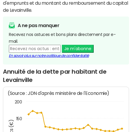
d'emprunts et du montant du remboursement du capital
de Levainville.
A ne pas manquer
Recevez nos astuces et bons plans directement par e-
mail.
Je m'abonne
En savoir plus sur notre politique de confidentialité
Annuité de la dette par habitant de
Levainville
(Source : JDN d'après ministère de l'Economie)
200
150