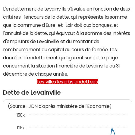
L'endettement de Levainville s'évalue en fonction de deux
critères : l'encours de la dette, qui représente la somme
que la commune d'Eure-et-Loir doit aux banques, et
l'annuité de la dette, qui équivaut à la somme des intérêts
d'emprunts de Levainville et du montant de
remboursement du capital au cours de l'année. Les
données d'endettement qui figurent sur cette page
concernent la situation financière de Levainville au 31
décembre de chaque année.
Les villes les plus endettées
Dette de Levainville
(Source : JDN d'après ministère de l'Economie)
150k
125k