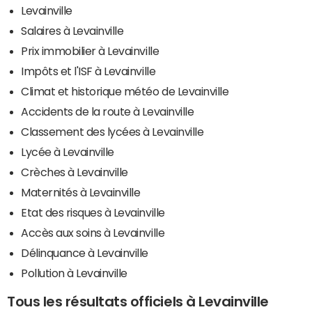
Levainville
Salaires à Levainville
Prix immobilier à Levainville
Impôts et l'ISF à Levainville
Climat et historique météo de Levainville
Accidents de la route à Levainville
Classement des lycées à Levainville
Lycée à Levainville
Crèches à Levainville
Maternités à Levainville
Etat des risques à Levainville
Accès aux soins à Levainville
Délinquance à Levainville
Pollution à Levainville
Tous les résultats officiels à Levainville