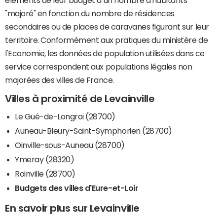
éléments de leur budget à un nombre d'habitants
"majoré" en fonction du nombre de résidences
secondaires ou de places de caravanes figurant sur leur
territoire. Conformément aux pratiques du ministère de
l'Economie, les données de population utilisées dans ce
service correspondent aux populations légales non
majorées des villes de France.
Villes à proximité de Levainville
Le Gué-de-Longroi (28700)
Auneau-Bleury-Saint-Symphorien (28700)
Oinville-sous-Auneau (28700)
Ymeray (28320)
Roinville (28700)
Budgets des villes d'Eure-et-Loir
En savoir plus sur Levainville