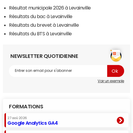
Résultat municipale 2026 à Levainville
Résultats du bac à Levainville
Résultats du brevet à Levainville
Résultats du BTS à Levainville
NEWSLETTER QUOTIDIENNE
Voir un exemple
FORMATIONS
27 aoû 2026
Google Analytics GA4