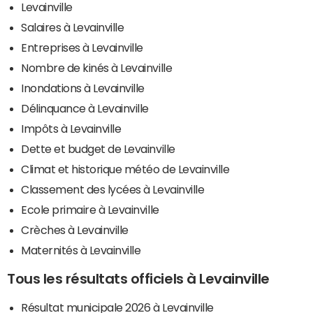
Levainville
Salaires à Levainville
Entreprises à Levainville
Nombre de kinés à Levainville
Inondations à Levainville
Délinquance à Levainville
Impôts à Levainville
Dette et budget de Levainville
Climat et historique météo de Levainville
Classement des lycées à Levainville
Ecole primaire à Levainville
Crèches à Levainville
Maternités à Levainville
Tous les résultats officiels à Levainville
Résultat municipale 2026 à Levainville