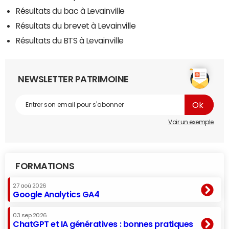
Résultats du bac à Levainville
Résultats du brevet à Levainville
Résultats du BTS à Levainville
NEWSLETTER PATRIMOINE
Voir un exemple
FORMATIONS
27 aoû 2026
Google Analytics GA4
03 sep 2026
ChatGPT et IA génératives : bonnes pratiques