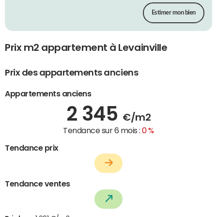
Estimer mon bien
Prix m2 appartement à Levainville
Prix des appartements anciens
Appartements anciens
2 345
€/m2
Tendance sur 6 mois :
0 %
Tendance prix
Tendance ventes