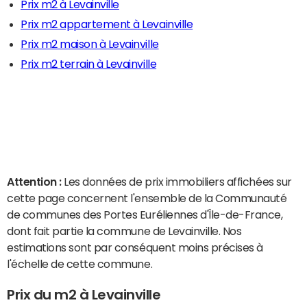
Prix m2 à Levainville
Prix m2 appartement à Levainville
Prix m2 maison à Levainville
Prix m2 terrain à Levainville
Attention :
Les données de prix immobiliers affichées sur
cette page concernent l'ensemble de la Communauté
de communes des Portes Euréliennes d'Île-de-France,
dont fait partie la commune de Levainville. Nos
estimations sont par conséquent moins précises à
l'échelle de cette commune.
Prix du m2 à Levainville