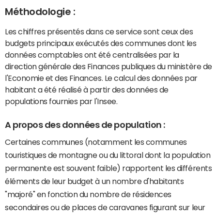
Méthodologie :
Les chiffres présentés dans ce service sont ceux des
budgets principaux exécutés des communes dont les
données comptables ont été centralisées par la
direction générale des Finances publiques du ministère de
l'Economie et des Finances. Le calcul des données par
habitant a été réalisé à partir des données de
populations fournies par l'Insee.
A propos des données de population :
Certaines communes (notamment les communes
touristiques de montagne ou du littoral dont la population
permanente est souvent faible) rapportent les différents
éléments de leur budget à un nombre d'habitants
"majoré" en fonction du nombre de résidences
secondaires ou de places de caravanes figurant sur leur