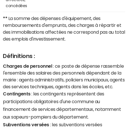
concédées
**
La somme des dépenses d'équipement, des
remboursements d'emprunts, des charges à répartir et
des immobilisations affectées ne correspond pas au total
des emplois d'investissement.
Définitions :
Charges de personnel
: ce poste de dépense rassemble
l'ensemble des salaires des personnels dépendant de la
mairie : agents administratifs, policiers municipaux, agents
des services techniques, agents dans les écoles, etc.
Contingents
: les contingents représentent des
participations obligatoires d'une commune au
financement de services départementaux, notamment
aux sapeurs-pompiers du département.
Subventions versées
: les subventions versées