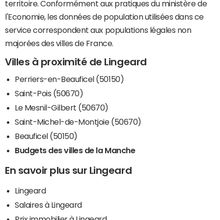
territoire. Conformément aux pratiques du ministère de
l'Economie, les données de population utilisées dans ce
service correspondent aux populations légales non
majorées des villes de France.
Villes à proximité de Lingeard
Perriers-en-Beauficel (50150)
Saint-Pois (50670)
Le Mesnil-Gilbert (50670)
Saint-Michel-de-Montjoie (50670)
Beauficel (50150)
Budgets des villes de la Manche
En savoir plus sur Lingeard
Lingeard
Salaires à Lingeard
Prix immobilier à Lingeard