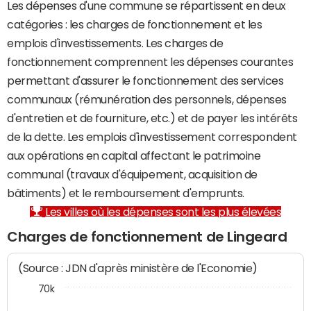
Les dépenses d'une commune se répartissent en deux
catégories : les charges de fonctionnement et les
emplois d'investissements. Les charges de
fonctionnement comprennent les dépenses courantes
permettant d'assurer le fonctionnement des services
communaux (rémunération des personnels, dépenses
d'entretien et de fourniture, etc.) et de payer les intérêts
de la dette. Les emplois d'investissement correspondent
aux opérations en capital affectant le patrimoine
communal (travaux d'équipement, acquisition de
bâtiments) et le remboursement d'emprunts.
Les villes où les dépenses sont les plus élevées
Charges de fonctionnement de Lingeard
(Source : JDN d'après ministère de l'Economie)
70k