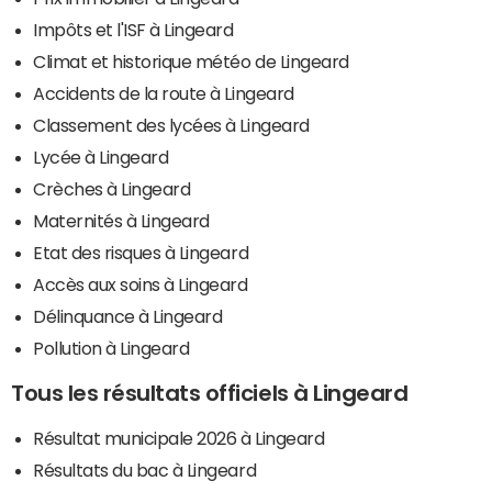
Impôts et l'ISF à Lingeard
Climat et historique météo de Lingeard
Accidents de la route à Lingeard
Classement des lycées à Lingeard
Lycée à Lingeard
Crèches à Lingeard
Maternités à Lingeard
Etat des risques à Lingeard
Accès aux soins à Lingeard
Délinquance à Lingeard
Pollution à Lingeard
Tous les résultats officiels à Lingeard
Résultat municipale 2026 à Lingeard
Résultats du bac à Lingeard