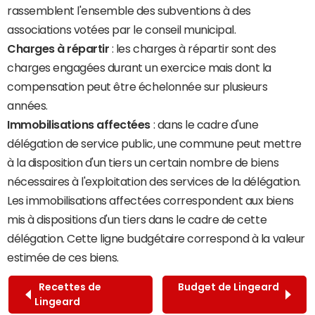
rassemblent l'ensemble des subventions à des
associations votées par le conseil municipal.
Charges à répartir
: les charges à répartir sont des
charges engagées durant un exercice mais dont la
compensation peut être échelonnée sur plusieurs
années.
Immobilisations affectées
: dans le cadre d'une
délégation de service public, une commune peut mettre
à la disposition d'un tiers un certain nombre de biens
nécessaires à l'exploitation des services de la délégation.
Les immobilisations affectées correspondent aux biens
mis à dispositions d'un tiers dans le cadre de cette
délégation. Cette ligne budgétaire correspond à la valeur
estimée de ces biens.
Recettes de
Budget de Lingeard
Lingeard