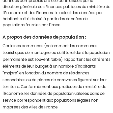
données comptables ont été centralisées par la
direction générale des Finances publiques du ministère de
l'Economie et des Finances. Le calcul des données par
habitant a été réalisé à partir des données de
populations fournies par l'Insee.
A propos des données de population :
Certaines communes (notamment les communes
touristiques de montagne ou du littoral dont la population
permanente est souvent faible) rapportent les différents
éléments de leur budget à un nombre d'habitants
"majoré" en fonction du nombre de résidences
secondaires ou de places de caravanes figurant sur leur
territoire. Conformément aux pratiques du ministère de
l'Economie, les données de population utilisées dans ce
service correspondent aux populations légales non
majorées des villes de France.