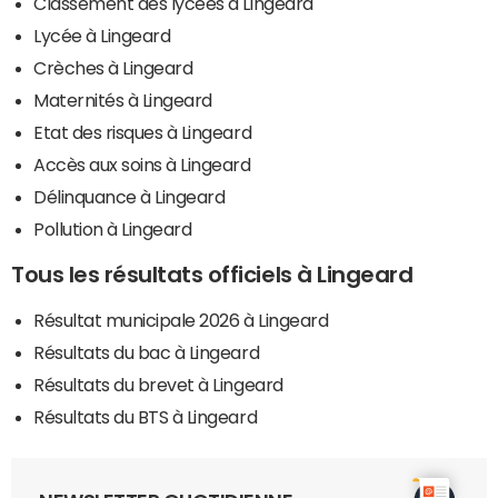
Classement des lycées à Lingeard
Lycée à Lingeard
Crèches à Lingeard
Maternités à Lingeard
Etat des risques à Lingeard
Accès aux soins à Lingeard
Délinquance à Lingeard
Pollution à Lingeard
Tous les résultats officiels à Lingeard
Résultat municipale 2026 à Lingeard
Résultats du bac à Lingeard
Résultats du brevet à Lingeard
Résultats du BTS à Lingeard