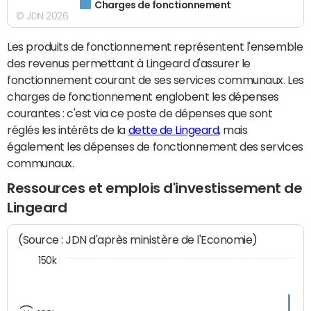
Charges de fonctionnement
© JDN 2026
Les produits de fonctionnement représentent l'ensemble
des revenus permettant à Lingeard d'assurer le
fonctionnement courant de ses services communaux. Les
charges de fonctionnement englobent les dépenses
courantes : c'est via ce poste de dépenses que sont
réglés les intérêts de la
dette de Lingeard
, mais
également les dépenses de fonctionnement des services
communaux.
Ressources et emplois d'investissement de
Lingeard
(Source : JDN d'après ministère de l'Economie)
150k