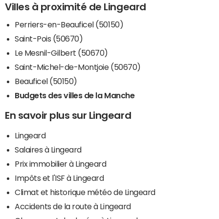
Villes à proximité de Lingeard
Perriers-en-Beauficel (50150)
Saint-Pois (50670)
Le Mesnil-Gilbert (50670)
Saint-Michel-de-Montjoie (50670)
Beauficel (50150)
Budgets des villes de la Manche
En savoir plus sur Lingeard
Lingeard
Salaires à Lingeard
Prix immobilier à Lingeard
Impôts et l'ISF à Lingeard
Climat et historique météo de Lingeard
Accidents de la route à Lingeard