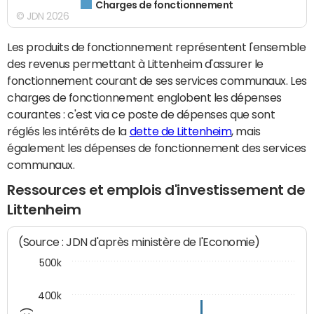
Charges de fonctionnement
© JDN 2026
Les produits de fonctionnement représentent l'ensemble
des revenus permettant à Littenheim d'assurer le
fonctionnement courant de ses services communaux. Les
charges de fonctionnement englobent les dépenses
courantes : c'est via ce poste de dépenses que sont
réglés les intérêts de la
dette de Littenheim
, mais
également les dépenses de fonctionnement des services
communaux.
Ressources et emplois d'investissement de
Littenheim
(Source : JDN d'après ministère de l'Economie)
500k
400k