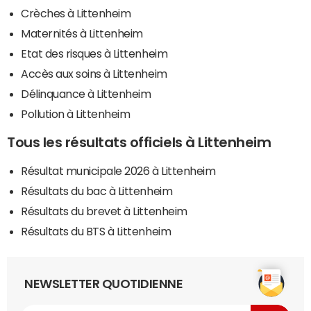
Crèches à Littenheim
Maternités à Littenheim
Etat des risques à Littenheim
Accès aux soins à Littenheim
Délinquance à Littenheim
Pollution à Littenheim
Tous les résultats officiels à Littenheim
Résultat municipale 2026 à Littenheim
Résultats du bac à Littenheim
Résultats du brevet à Littenheim
Résultats du BTS à Littenheim
NEWSLETTER QUOTIDIENNE