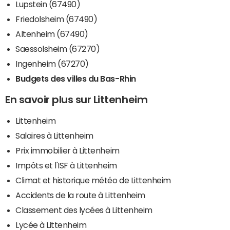
Lupstein (67490)
Friedolsheim (67490)
Altenheim (67490)
Saessolsheim (67270)
Ingenheim (67270)
Budgets des villes du Bas-Rhin
En savoir plus sur Littenheim
Littenheim
Salaires à Littenheim
Prix immobilier à Littenheim
Impôts et l'ISF à Littenheim
Climat et historique météo de Littenheim
Accidents de la route à Littenheim
Classement des lycées à Littenheim
Lycée à Littenheim