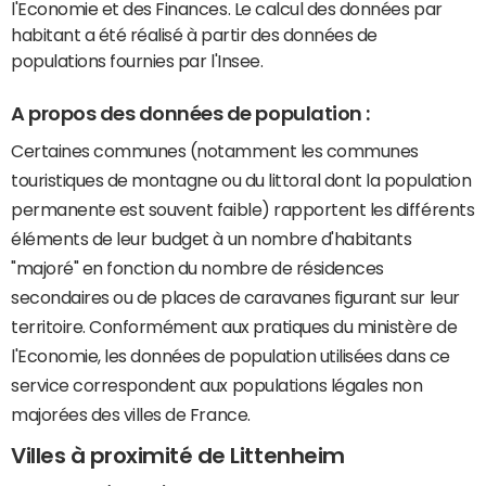
l'Economie et des Finances. Le calcul des données par
habitant a été réalisé à partir des données de
populations fournies par l'Insee.
A propos des données de population :
Certaines communes (notamment les communes
touristiques de montagne ou du littoral dont la population
permanente est souvent faible) rapportent les différents
éléments de leur budget à un nombre d'habitants
"majoré" en fonction du nombre de résidences
secondaires ou de places de caravanes figurant sur leur
territoire. Conformément aux pratiques du ministère de
l'Economie, les données de population utilisées dans ce
service correspondent aux populations légales non
majorées des villes de France.
Villes à proximité de Littenheim