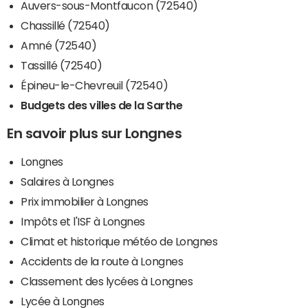
Auvers-sous-Montfaucon (72540)
Chassillé (72540)
Amné (72540)
Tassillé (72540)
Épineu-le-Chevreuil (72540)
Budgets des villes de la Sarthe
En savoir plus sur Longnes
Longnes
Salaires à Longnes
Prix immobilier à Longnes
Impôts et l'ISF à Longnes
Climat et historique météo de Longnes
Accidents de la route à Longnes
Classement des lycées à Longnes
Lycée à Longnes