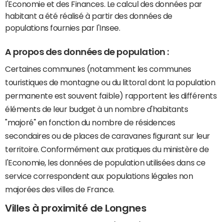
l'Economie et des Finances. Le calcul des données par
habitant a été réalisé à partir des données de
populations fournies par l'Insee.
A propos des données de population :
Certaines communes (notamment les communes
touristiques de montagne ou du littoral dont la population
permanente est souvent faible) rapportent les différents
éléments de leur budget à un nombre d'habitants
"majoré" en fonction du nombre de résidences
secondaires ou de places de caravanes figurant sur leur
territoire. Conformément aux pratiques du ministère de
l'Economie, les données de population utilisées dans ce
service correspondent aux populations légales non
majorées des villes de France.
Villes à proximité de Longnes