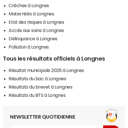
Crèches à Longnes
Maternités à Longnes
Etat des risques à Longnes
Accès aux soins à Longnes
Délinquance à Longnes
Pollution à Longnes
Tous les résultats officiels à Longnes
Résultat municipale 2026 à Longnes
Résultats du bac à Longnes
Résultats du brevet à Longnes
Résultats du BTS à Longnes
NEWSLETTER QUOTIDIENNE