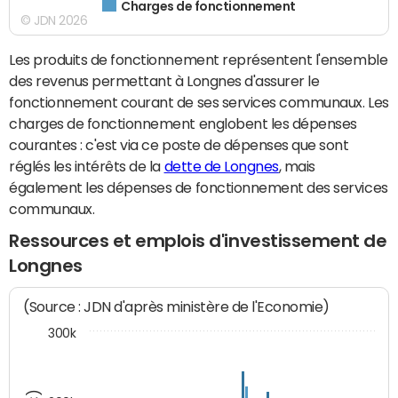
Charges de fonctionnement
© JDN 2026
Les produits de fonctionnement représentent l'ensemble
des revenus permettant à Longnes d'assurer le
fonctionnement courant de ses services communaux. Les
charges de fonctionnement englobent les dépenses
courantes : c'est via ce poste de dépenses que sont
réglés les intérêts de la
dette de Longnes
, mais
également les dépenses de fonctionnement des services
communaux.
Ressources et emplois d'investissement de
Longnes
(Source : JDN d'après ministère de l'Economie)
300k