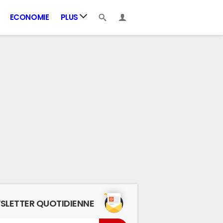
ECONOMIE
PLUS
SLETTER QUOTIDIENNE