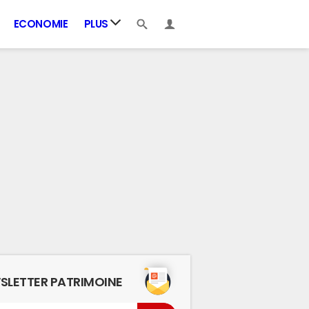
ECONOMIE
PLUS
SLETTER PATRIMOINE