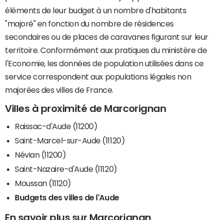
éléments de leur budget à un nombre d'habitants
"majoré" en fonction du nombre de résidences
secondaires ou de places de caravanes figurant sur leur
territoire. Conformément aux pratiques du ministère de
l'Economie, les données de population utilisées dans ce
service correspondent aux populations légales non
majorées des villes de France.
Villes à proximité de Marcorignan
Raissac-d'Aude (11200)
Saint-Marcel-sur-Aude (11120)
Névian (11200)
Saint-Nazaire-d'Aude (11120)
Moussan (11120)
Budgets des villes de l'Aude
En savoir plus sur Marcorignan