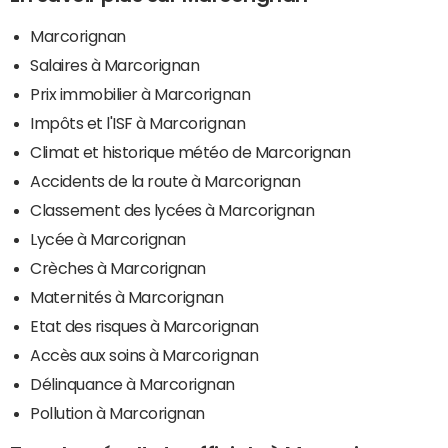
Marcorignan
Salaires à Marcorignan
Prix immobilier à Marcorignan
Impôts et l'ISF à Marcorignan
Climat et historique météo de Marcorignan
Accidents de la route à Marcorignan
Classement des lycées à Marcorignan
Lycée à Marcorignan
Crèches à Marcorignan
Maternités à Marcorignan
Etat des risques à Marcorignan
Accès aux soins à Marcorignan
Délinquance à Marcorignan
Pollution à Marcorignan