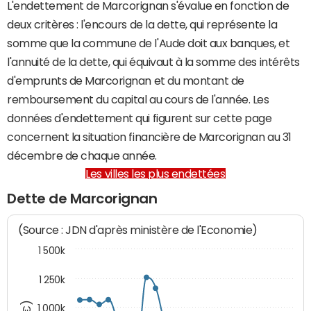
L'endettement de Marcorignan s'évalue en fonction de
deux critères : l'encours de la dette, qui représente la
somme que la commune de l'Aude doit aux banques, et
l'annuité de la dette, qui équivaut à la somme des intérêts
d'emprunts de Marcorignan et du montant de
remboursement du capital au cours de l'année. Les
données d'endettement qui figurent sur cette page
concernent la situation financière de Marcorignan au 31
décembre de chaque année.
Les villes les plus endettées
Dette de Marcorignan
(Source : JDN d'après ministère de l'Economie)
1 500k
1 250k
1 000k