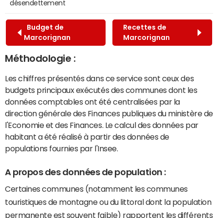
désendettement
Budget de
Recettes de
Marcorignan
Marcorignan
Méthodologie :
Les chiffres présentés dans ce service sont ceux des
budgets principaux exécutés des communes dont les
données comptables ont été centralisées par la
direction générale des Finances publiques du ministère de
l'Economie et des Finances. Le calcul des données par
habitant a été réalisé à partir des données de
populations fournies par l'Insee.
A propos des données de population :
Certaines communes (notamment les communes
touristiques de montagne ou du littoral dont la population
permanente est souvent faible) rapportent les différents