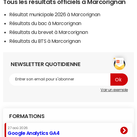
Tous les résultats officiels à Marcorignan
Résultat municipale 2026 à Marcorignan
Résultats du bac à Marcorignan
Résultats du brevet à Marcorignan
Résultats du BTS à Marcorignan
NEWSLETTER QUOTIDIENNE
Voir un exemple
FORMATIONS
27 aoû 2026
Google Analytics GA4