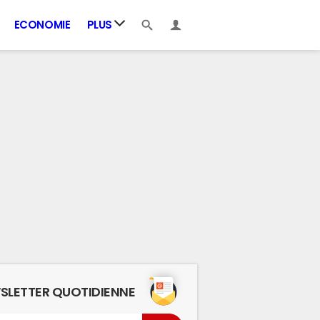
ECONOMIE
PLUS
SLETTER QUOTIDIENNE