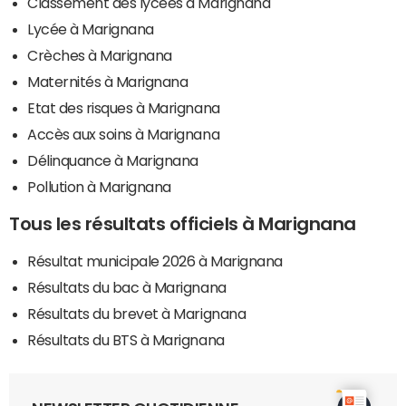
Classement des lycées à Marignana
Lycée à Marignana
Crèches à Marignana
Maternités à Marignana
Etat des risques à Marignana
Accès aux soins à Marignana
Délinquance à Marignana
Pollution à Marignana
Tous les résultats officiels à Marignana
Résultat municipale 2026 à Marignana
Résultats du bac à Marignana
Résultats du brevet à Marignana
Résultats du BTS à Marignana