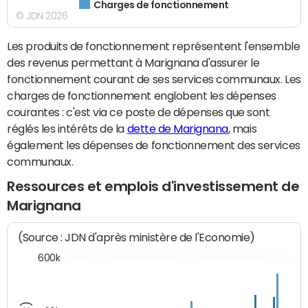
Charges de fonctionnement
© JDN 2026
Les produits de fonctionnement représentent l'ensemble
des revenus permettant à Marignana d'assurer le
fonctionnement courant de ses services communaux. Les
charges de fonctionnement englobent les dépenses
courantes : c'est via ce poste de dépenses que sont
réglés les intérêts de la
dette de Marignana
, mais
également les dépenses de fonctionnement des services
communaux.
Ressources et emplois d'investissement de
Marignana
(Source : JDN d'après ministère de l'Economie)
600k