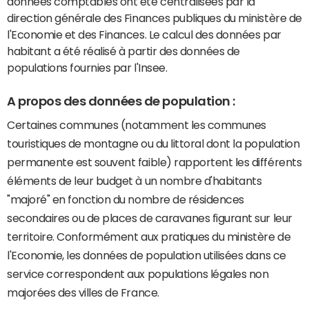
données comptables ont été centralisées par la
direction générale des Finances publiques du ministère de
l'Economie et des Finances. Le calcul des données par
habitant a été réalisé à partir des données de
populations fournies par l'Insee.
A propos des données de population :
Certaines communes (notamment les communes
touristiques de montagne ou du littoral dont la population
permanente est souvent faible) rapportent les différents
éléments de leur budget à un nombre d'habitants
"majoré" en fonction du nombre de résidences
secondaires ou de places de caravanes figurant sur leur
territoire. Conformément aux pratiques du ministère de
l'Economie, les données de population utilisées dans ce
service correspondent aux populations légales non
majorées des villes de France.