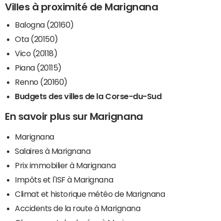
Villes à proximité de Marignana
Balogna (20160)
Ota (20150)
Vico (20118)
Piana (20115)
Renno (20160)
Budgets des villes de la Corse-du-Sud
En savoir plus sur Marignana
Marignana
Salaires à Marignana
Prix immobilier à Marignana
Impôts et l'ISF à Marignana
Climat et historique météo de Marignana
Accidents de la route à Marignana