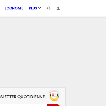
ECONOMIE
PLUS
SLETTER QUOTIDIENNE