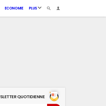
ECONOMIE
PLUS
SLETTER QUOTIDIENNE