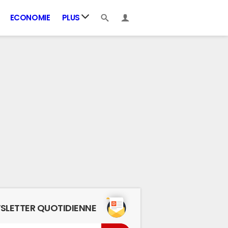
ECONOMIE
PLUS
SLETTER QUOTIDIENNE