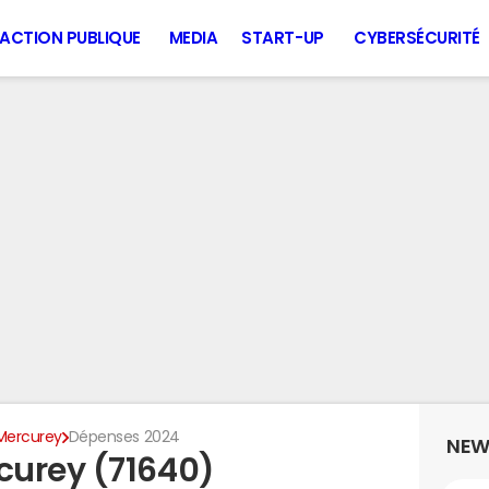
ACTION PUBLIQUE
MEDIA
START-UP
CYBERSÉCURITÉ
Mercurey
Dépenses 2024
NEW
curey (71640)