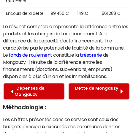
roulement
Encours de la dette
99 450 €
149 €
561 288 €
Le résultat comptable représente la différence entre les
produits et les charges de fonctionnement. A la
différence de la capacité d'autofinancement, il ne
caractérise pas le potentiel de liquidité de la commune.
Le
fonds de roulement
constitue la
trésorerie
de
Mongauzy. Il résulte de la différence entre les
financements (dotations, subventions, emprunts)
disponibles à plus d'un an et les immobilisations.
Dépenses de
Dette de Mongauzy
Mongauzy
Méthodologie :
Les chiffres présentés dans ce service sont ceux des
budgets principaux exécutés des communes dont les