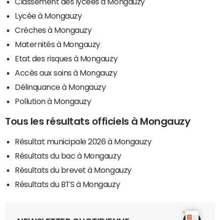
Classement des lycées à Mongauzy
Lycée à Mongauzy
Crèches à Mongauzy
Maternités à Mongauzy
Etat des risques à Mongauzy
Accès aux soins à Mongauzy
Délinquance à Mongauzy
Pollution à Mongauzy
Tous les résultats officiels à Mongauzy
Résultat municipale 2026 à Mongauzy
Résultats du bac à Mongauzy
Résultats du brevet à Mongauzy
Résultats du BTS à Mongauzy