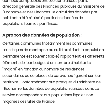
données comptables ont été centralisées par la
direction générale des Finances publiques du ministère de
l'Economie et des Finances. Le calcul des données par
habitant a été réalisé à partir des données de
populations fournies par l'Insee.
A propos des données de population :
Certaines communes (notamment les communes
touristiques de montagne ou du littoral dont la population
permanente est souvent faible) rapportent les différents
éléments de leur budget à un nombre d'habitants
"majoré" en fonction du nombre de résidences
secondaires ou de places de caravanes figurant sur leur
territoire. Conformément aux pratiques du ministère de
l'Economie, les données de population utilisées dans ce
service correspondent aux populations légales non
majorées des villes de France.