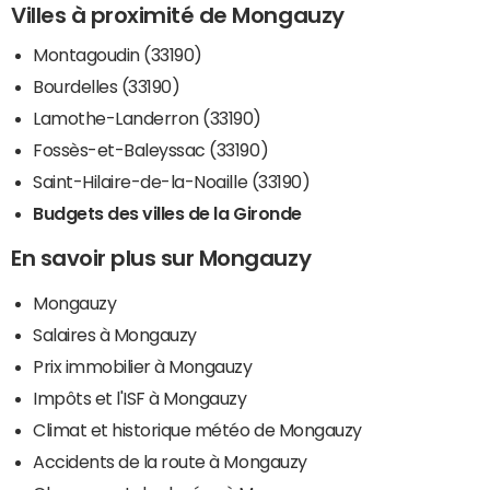
Villes à proximité de Mongauzy
Montagoudin (33190)
Bourdelles (33190)
Lamothe-Landerron (33190)
Fossès-et-Baleyssac (33190)
Saint-Hilaire-de-la-Noaille (33190)
Budgets des villes de la Gironde
En savoir plus sur Mongauzy
Mongauzy
Salaires à Mongauzy
Prix immobilier à Mongauzy
Impôts et l'ISF à Mongauzy
Climat et historique météo de Mongauzy
Accidents de la route à Mongauzy