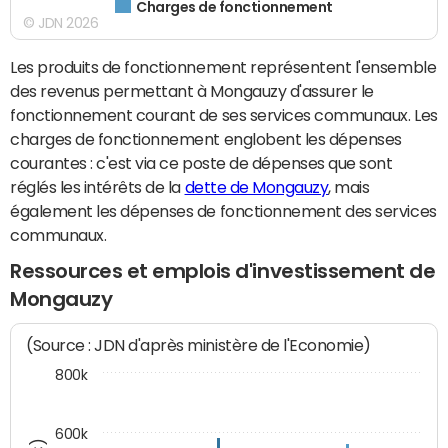
Charges de fonctionnement
© JDN 2026
Les produits de fonctionnement représentent l'ensemble
des revenus permettant à Mongauzy d'assurer le
fonctionnement courant de ses services communaux. Les
charges de fonctionnement englobent les dépenses
courantes : c'est via ce poste de dépenses que sont
réglés les intérêts de la
dette de Mongauzy
, mais
également les dépenses de fonctionnement des services
communaux.
Ressources et emplois d'investissement de
Mongauzy
(Source : JDN d'après ministère de l'Economie)
800k
600k