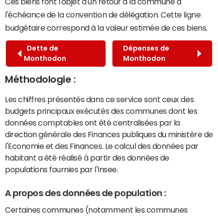
Ces biens font l'objet d'un retour à la commune à
l'échéance de la convention de délégation. Cette ligne
budgétaire correspond à la valeur estimée de ces biens.
Dette de
Dépenses de
Monthodon
Monthodon
Méthodologie :
Les chiffres présentés dans ce service sont ceux des
budgets principaux exécutés des communes dont les
données comptables ont été centralisées par la
direction générale des Finances publiques du ministère de
l'Economie et des Finances. Le calcul des données par
habitant a été réalisé à partir des données de
populations fournies par l'Insee.
A propos des données de population :
Certaines communes (notamment les communes