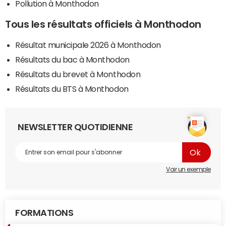
Pollution à Monthodon
Tous les résultats officiels à Monthodon
Résultat municipale 2026 à Monthodon
Résultats du bac à Monthodon
Résultats du brevet à Monthodon
Résultats du BTS à Monthodon
NEWSLETTER QUOTIDIENNE
Voir un exemple
FORMATIONS