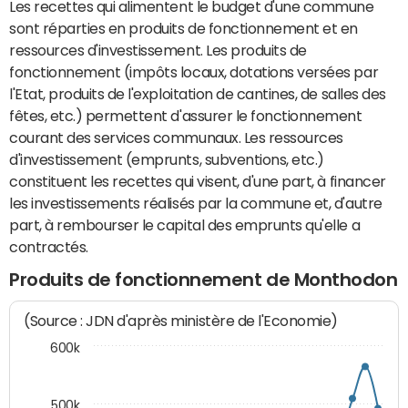
Les recettes qui alimentent le budget d'une commune
sont réparties en produits de fonctionnement et en
ressources d'investissement. Les produits de
fonctionnement (impôts locaux, dotations versées par
l'Etat, produits de l'exploitation de cantines, de salles des
fêtes, etc.) permettent d'assurer le fonctionnement
courant des services communaux. Les ressources
d'investissement (emprunts, subventions, etc.)
constituent les recettes qui visent, d'une part, à financer
les investissements réalisés par la commune et, d'autre
part, à rembourser le capital des emprunts qu'elle a
contractés.
Produits de fonctionnement de Monthodon
(Source : JDN d'après ministère de l'Economie)
600k
500k