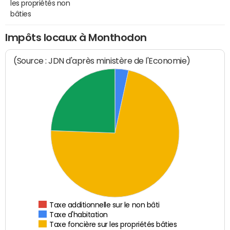
les propriétés non
bâties
Impôts locaux à Monthodon
(Source : JDN d'après ministère de l'Economie)
Taxe additionnelle sur le non bâti
Taxe d'habitation
Taxe foncière sur les propriétés bâties