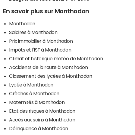
En savoir plus sur Monthodon
Monthodon
Salaires à Monthodon
Prix immobilier à Monthodon
Impôts et l'ISF à Monthodon
Climat et historique météo de Monthodon
Accidents de la route à Monthodon
Classement des lycées à Monthodon
Lycée à Monthodon
Crèches à Monthodon
Maternités à Monthodon
Etat des risques à Monthodon
Accès aux soins à Monthodon
Délinquance à Monthodon