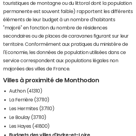
touristiques de montagne ou du littoral dont la population
permanente est souvent faible) rapportent les différents
éléments de leur budget à un nombre d'habitants
"majoré" en fonction du nombre de résidences
secondaires ou de places de caravanes figurant sur leur
territoire. Conformément aux pratiques du ministère de
l'Economie, les données de population utilisées dans ce
service correspondent aux populations légales non
majorées des villes de France.
Villes à proximité de Monthodon
Authon (41310)
La Ferrière (37110)
Les Hermites (37110)
Le Boulay (37110)
Les Hayes (41800)
Budgets des villes d'Indre-et-Loire