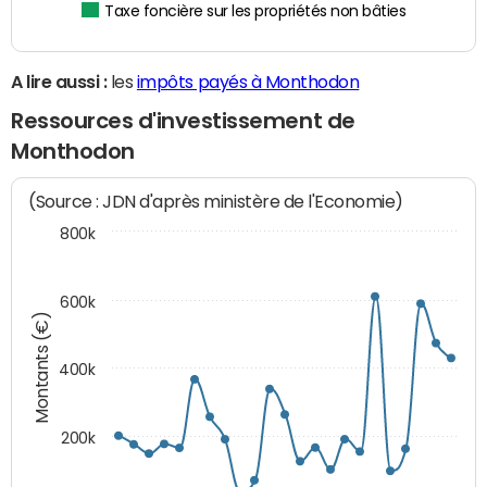
Taxe foncière sur les propriétés non bâties
A lire aussi :
les
impôts payés à Monthodon
Ressources d'investissement de
Monthodon
(Source : JDN d'après ministère de l'Economie)
800k
600k
Montants (€)
400k
200k