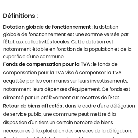
Définitions :
Dotation globale de fonctionnement
: la dotation
globale de fonctionnement est une somme versée par
l'État aux collectivités locales. Cette dotation est
notamment établie en fonction de la population et de la
superficie d'une commune.
Fonds de compensation pour la TVA
: le fonds de
compensation pour la TVA vise à compenser la TVA
acquittée par les communes sur leurs investissements,
notamment leurs dépenses d'équipement. Ce fonds est
alimenté par un prélèvement sur recettes de l'État.
Retour de biens affectés
: dans le cadre d'une délégation
de service public, une commune peut mettre à la
disposition d'un tiers un certain nombre de biens
nécessaires à l'exploitation des services de la délégation.