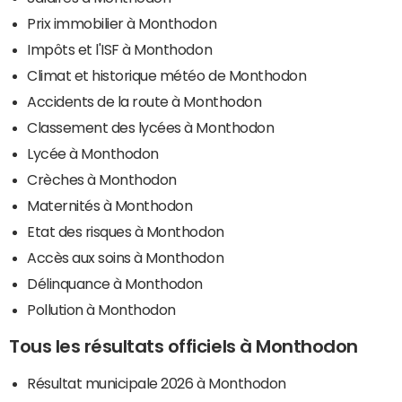
Prix immobilier à Monthodon
Impôts et l'ISF à Monthodon
Climat et historique météo de Monthodon
Accidents de la route à Monthodon
Classement des lycées à Monthodon
Lycée à Monthodon
Crèches à Monthodon
Maternités à Monthodon
Etat des risques à Monthodon
Accès aux soins à Monthodon
Délinquance à Monthodon
Pollution à Monthodon
Tous les résultats officiels à Monthodon
Résultat municipale 2026 à Monthodon