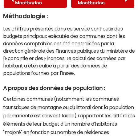
Monthodon
Monthodon
Méthodologie :
Les chiffres présentés dans ce service sont ceux des
budgets principaux exécutés des communes dont les
données comptables ont été centralisées par la
direction générale des Finances publiques du ministère de
l'Economie et des Finances. Le calcul des données par
habitant a été réalisé à partir des données de
populations fournies par l'Insee.
A propos des données de population :
Certaines communes (notamment les communes
touristiques de montagne ou du littoral dont la population
permanente est souvent faible) rapportent les différents
éléments de leur budget à un nombre d'habitants
"majoré" en fonction du nombre de résidences