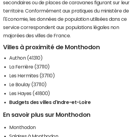
secondaires ou de places de caravanes figurant sur leur
territoire. Conformément aux pratiques du ministère de
l'Economie, les données de population utilisées dans ce
service correspondent aux populations légales non
majorées des villes de France.
Villes à proximité de Monthodon
Authon (41310)
La Ferrière (37110)
Les Hermites (37110)
Le Boulay (37110)
Les Hayes (41800)
Budgets des villes d'Indre-et-Loire
En savoir plus sur Monthodon
Monthodon
Salaires à Monthodon