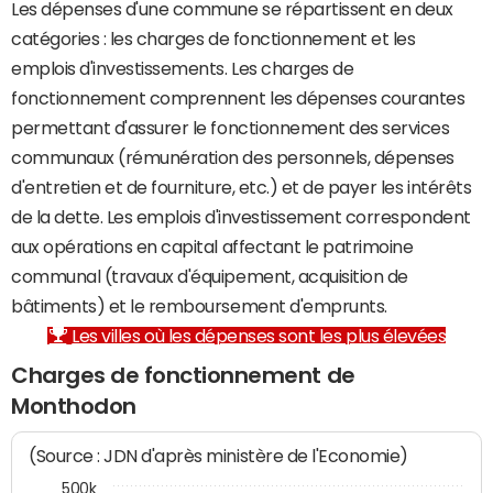
Les dépenses d'une commune se répartissent en deux
catégories : les charges de fonctionnement et les
emplois d'investissements. Les charges de
fonctionnement comprennent les dépenses courantes
permettant d'assurer le fonctionnement des services
communaux (rémunération des personnels, dépenses
d'entretien et de fourniture, etc.) et de payer les intérêts
de la dette. Les emplois d'investissement correspondent
aux opérations en capital affectant le patrimoine
communal (travaux d'équipement, acquisition de
bâtiments) et le remboursement d'emprunts.
Les villes où les dépenses sont les plus élevées
Charges de fonctionnement de
Monthodon
(Source : JDN d'après ministère de l'Economie)
500k