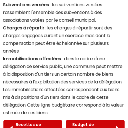
Subventions versées
: les subventions versées
rassemblent l'ensemble des subventions à des
associations votées par le conseil municipal.
Charges à répartir
: les charges à répartir sont des
charges engagées durant un exercice mais dont la
compensation peut être échelonnée sur plusieurs
années.
Immobilisations affectées
: dans le cadre d'une
délégation de service public, une commune peut mettre
à la disposition d'un tiers un certain nombre de biens
nécessaires à l'exploitation des services de la délégation.
Les immobilisations affectées correspondent aux biens
mis à dispositions d'un tiers dans le cadre de cette
délégation. Cette ligne budgétaire correspond à la valeur
estimée de ces biens.
Recettes de
Budget de