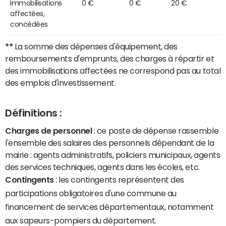
Immobilisations
0 €
0 €
20 €
affectées,
concédées
**
La somme des dépenses d'équipement, des
remboursements d'emprunts, des charges à répartir et
des immobilisations affectées ne correspond pas au total
des emplois d'investissement.
Définitions :
Charges de personnel
: ce poste de dépense rassemble
l'ensemble des salaires des personnels dépendant de la
mairie : agents administratifs, policiers municipaux, agents
des services techniques, agents dans les écoles, etc.
Contingents
: les contingents représentent des
participations obligatoires d'une commune au
financement de services départementaux, notamment
aux sapeurs-pompiers du département.