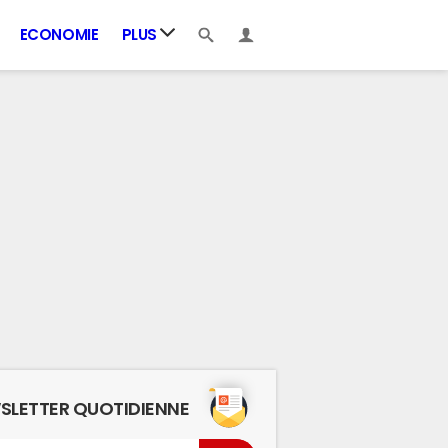
ECONOMIE
PLUS
SLETTER QUOTIDIENNE