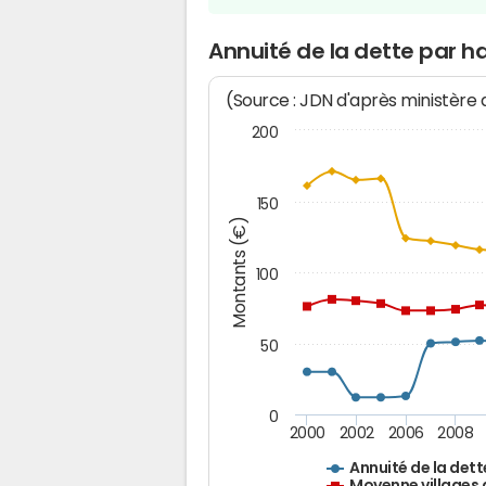
Annuité de la dette par 
(Source : JDN d'après ministère
200
150
Montants (€)
100
50
0
2000
2002
2006
2008
Annuité de la dett