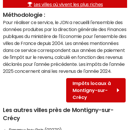
Les villes où vivent les plus riches
Méthodologie :
Pour réaliser ce service, le JDN a recueilli l'ensemble des
données produites par la direction générale des Finances
publiques du ministère de l'Economie pour l'ensemble des
villes de France depuis 2004. Les années mentionnées
dans ce service correspondent aux années de paiement
de l'impôt sur le revenu, calculé en fonction des revenus
déclarés pour l'année précédente. Les impôts de l'année
2025 concernent ainsi les revenus de l'année 2024.
Impôts locaux à
Montigny-sur-
Crécy
Les autres villes près de Montigny-sur-
Crécy
Pargny-les-Bois (02270)