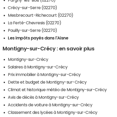
Crécy-sur-Serre (02270)
Mesbrecourt-Richecourt (02270)
La Ferté-Chevresis (02270)
Pouilly-sur-Serre (02270)
Les impôts payés dans l'Aisne
Montigny-sur-Crécy : en savoir plus
Montigny-sur-Crécy
Salaires à Montigny-sur-Crécy
Prix immobilier à Montigny-sur-Crécy
Dette et budget de Montigny-sur-Crécy
Climat et historique météo de Montigny-sur-Crécy
Avis de décès à Montigny-sur-Crécy
Accidents de voiture à Montigny-sur-Crécy
Classement des lycées à Montigny-sur-Crécy