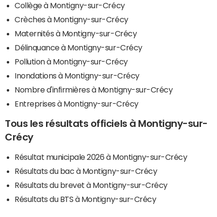
Collège à Montigny-sur-Crécy
Crèches à Montigny-sur-Crécy
Maternités à Montigny-sur-Crécy
Délinquance à Montigny-sur-Crécy
Pollution à Montigny-sur-Crécy
Inondations à Montigny-sur-Crécy
Nombre d'infirmières à Montigny-sur-Crécy
Entreprises à Montigny-sur-Crécy
Tous les résultats officiels à Montigny-sur-
Crécy
Résultat municipale 2026 à Montigny-sur-Crécy
Résultats du bac à Montigny-sur-Crécy
Résultats du brevet à Montigny-sur-Crécy
Résultats du BTS à Montigny-sur-Crécy