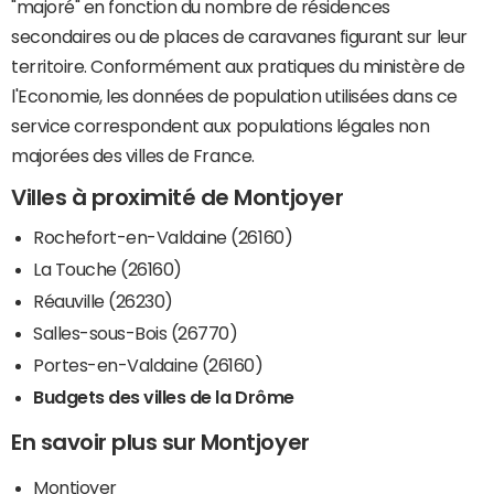
"majoré" en fonction du nombre de résidences
secondaires ou de places de caravanes figurant sur leur
territoire. Conformément aux pratiques du ministère de
l'Economie, les données de population utilisées dans ce
service correspondent aux populations légales non
majorées des villes de France.
Villes à proximité de Montjoyer
Rochefort-en-Valdaine (26160)
La Touche (26160)
Réauville (26230)
Salles-sous-Bois (26770)
Portes-en-Valdaine (26160)
Budgets des villes de la Drôme
En savoir plus sur Montjoyer
Montjoyer