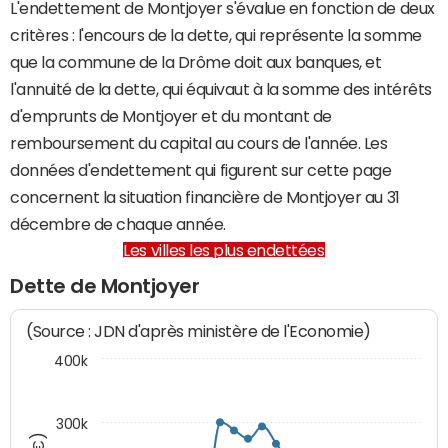
L'endettement de Montjoyer s'évalue en fonction de deux
critères : l'encours de la dette, qui représente la somme
que la commune de la Drôme doit aux banques, et
l'annuité de la dette, qui équivaut à la somme des intérêts
d'emprunts de Montjoyer et du montant de
remboursement du capital au cours de l'année. Les
données d'endettement qui figurent sur cette page
concernent la situation financière de Montjoyer au 31
décembre de chaque année.
Les villes les plus endettées
Dette de Montjoyer
(Source : JDN d'après ministère de l'Economie)
400k
300k