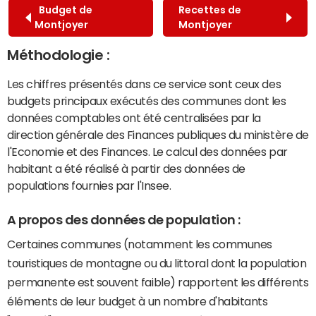
Budget de
Recettes de
Montjoyer
Montjoyer
Méthodologie :
Les chiffres présentés dans ce service sont ceux des
budgets principaux exécutés des communes dont les
données comptables ont été centralisées par la
direction générale des Finances publiques du ministère de
l'Economie et des Finances. Le calcul des données par
habitant a été réalisé à partir des données de
populations fournies par l'Insee.
A propos des données de population :
Certaines communes (notamment les communes
touristiques de montagne ou du littoral dont la population
permanente est souvent faible) rapportent les différents
éléments de leur budget à un nombre d'habitants