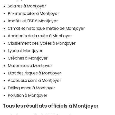
Salaires à Montjoyer
Prix immobilier à Montjoyer
Impôts et l'ISF à Montjoyer
Climat et historique météo de Montjoyer
Accidents de la route à Montjoyer
Classement des lycées à Montjoyer
Lycée à Montjoyer
Crèches à Montjoyer
Maternités à Montjoyer
Etat des risques à Montjoyer
Accès aux soins à Montjoyer
Délinquance à Montjoyer
Pollution à Montjoyer
Tous les résultats officiels à Montjoyer