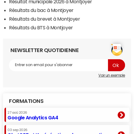
Résultat municipale 2026 à Montjoyer
Résultats du bac à Montjoyer
Résultats du brevet à Montjoyer
Résultats du BTS à Montjoyer
NEWSLETTER QUOTIDIENNE
Voir un exemple
FORMATIONS
27 aoû 2026
Google Analytics GA4
03 sep 2026