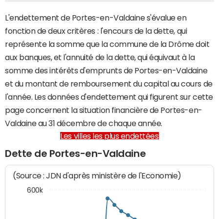
L'endettement de Portes-en-Valdaine s'évalue en
fonction de deux critères : l'encours de la dette, qui
représente la somme que la commune de la Drôme doit
aux banques, et l'annuité de la dette, qui équivaut à la
somme des intérêts d'emprunts de Portes-en-Valdaine
et du montant de remboursement du capital au cours de
l'année. Les données d'endettement qui figurent sur cette
page concernent la situation financière de Portes-en-
Valdaine au 31 décembre de chaque année.
Les villes les plus endettées
Dette de Portes-en-Valdaine
(Source : JDN d'après ministère de l'Economie)
600k