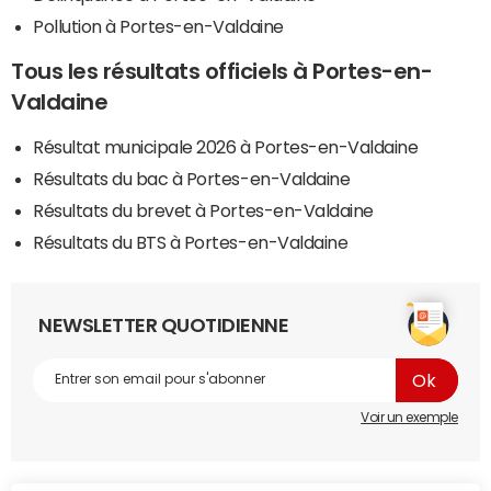
Pollution à Portes-en-Valdaine
Tous les résultats officiels à Portes-en-
Valdaine
Résultat municipale 2026 à Portes-en-Valdaine
Résultats du bac à Portes-en-Valdaine
Résultats du brevet à Portes-en-Valdaine
Résultats du BTS à Portes-en-Valdaine
NEWSLETTER QUOTIDIENNE
Voir un exemple