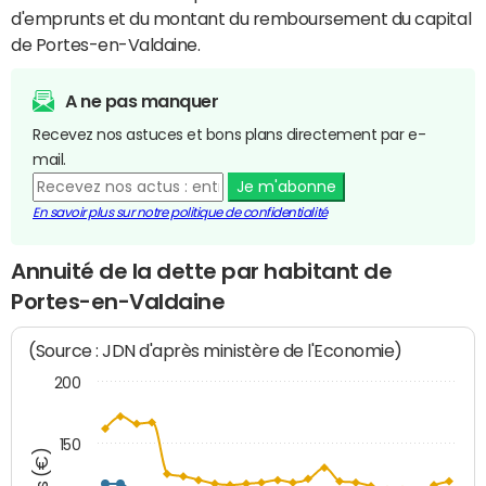
d'emprunts et du montant du remboursement du capital
de Portes-en-Valdaine.
A ne pas manquer
Recevez nos astuces et bons plans directement par e-
mail.
Je m'abonne
En savoir plus sur notre politique de confidentialité
Annuité de la dette par habitant de
Portes-en-Valdaine
(Source : JDN d'après ministère de l'Economie)
200
150