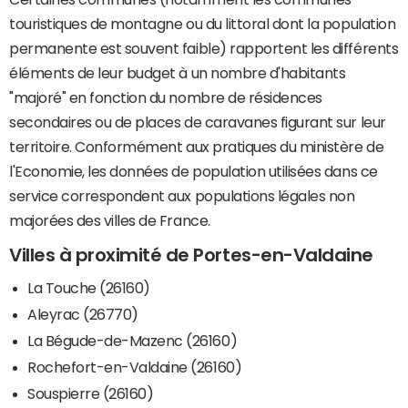
touristiques de montagne ou du littoral dont la population
permanente est souvent faible) rapportent les différents
éléments de leur budget à un nombre d'habitants
"majoré" en fonction du nombre de résidences
secondaires ou de places de caravanes figurant sur leur
territoire. Conformément aux pratiques du ministère de
l'Economie, les données de population utilisées dans ce
service correspondent aux populations légales non
majorées des villes de France.
Villes à proximité de Portes-en-Valdaine
La Touche (26160)
Aleyrac (26770)
La Bégude-de-Mazenc (26160)
Rochefort-en-Valdaine (26160)
Souspierre (26160)