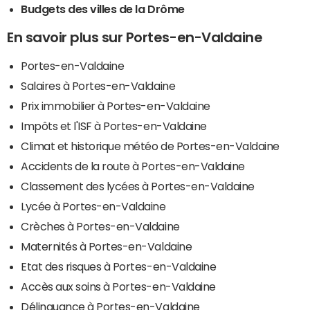
Budgets des villes de la Drôme
En savoir plus sur Portes-en-Valdaine
Portes-en-Valdaine
Salaires à Portes-en-Valdaine
Prix immobilier à Portes-en-Valdaine
Impôts et l'ISF à Portes-en-Valdaine
Climat et historique météo de Portes-en-Valdaine
Accidents de la route à Portes-en-Valdaine
Classement des lycées à Portes-en-Valdaine
Lycée à Portes-en-Valdaine
Crèches à Portes-en-Valdaine
Maternités à Portes-en-Valdaine
Etat des risques à Portes-en-Valdaine
Accès aux soins à Portes-en-Valdaine
Délinquance à Portes-en-Valdaine