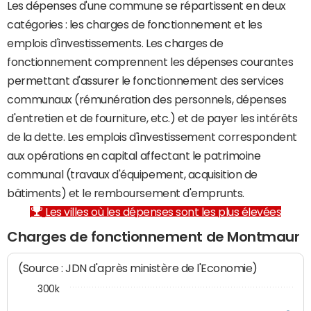
Les dépenses d'une commune se répartissent en deux
catégories : les charges de fonctionnement et les
emplois d'investissements. Les charges de
fonctionnement comprennent les dépenses courantes
permettant d'assurer le fonctionnement des services
communaux (rémunération des personnels, dépenses
d'entretien et de fourniture, etc.) et de payer les intérêts
de la dette. Les emplois d'investissement correspondent
aux opérations en capital affectant le patrimoine
communal (travaux d'équipement, acquisition de
bâtiments) et le remboursement d'emprunts.
Les villes où les dépenses sont les plus élevées
Charges de fonctionnement de Montmaur
(Source : JDN d'après ministère de l'Economie)
300k