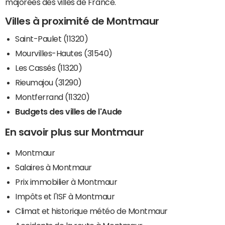
majorées des villes de France.
Villes à proximité de Montmaur
Saint-Paulet (11320)
Mourvilles-Hautes (31540)
Les Cassés (11320)
Rieumajou (31290)
Montferrand (11320)
Budgets des villes de l'Aude
En savoir plus sur Montmaur
Montmaur
Salaires à Montmaur
Prix immobilier à Montmaur
Impôts et l'ISF à Montmaur
Climat et historique météo de Montmaur