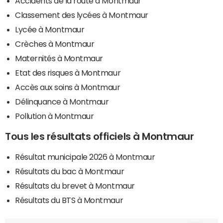
Accidents de la route à Montmaur
Classement des lycées à Montmaur
Lycée à Montmaur
Crèches à Montmaur
Maternités à Montmaur
Etat des risques à Montmaur
Accès aux soins à Montmaur
Délinquance à Montmaur
Pollution à Montmaur
Tous les résultats officiels à Montmaur
Résultat municipale 2026 à Montmaur
Résultats du bac à Montmaur
Résultats du brevet à Montmaur
Résultats du BTS à Montmaur