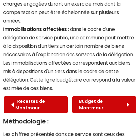
charges engagées durant un exercice mais dont la
compensation peut être échelonnée sur plusieurs
années.
Immobilisations affectées
: dans le cadre d'une
délégation de service public, une commune peut mettre
à la disposition d'un tiers un certain nombre de biens
nécessaires à l'exploitation des services de la délégation.
Les immobilisations affectées correspondent aux biens
mis à dispositions d'un tiers dans le cadre de cette
délégation. Cette ligne budgétaire correspond à la valeur
estimée de ces biens.
Recettes de
Budget de
Montmaur
Montmaur
Méthodologie :
Les chiffres présentés dans ce service sont ceux des