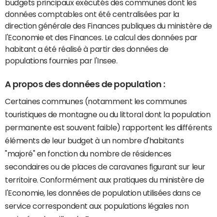
budgets principaux exécutés des communes dont les
données comptables ont été centralisées par la
direction générale des Finances publiques du ministère de
l'Economie et des Finances. Le calcul des données par
habitant a été réalisé à partir des données de
populations fournies par l'Insee.
A propos des données de population :
Certaines communes (notamment les communes
touristiques de montagne ou du littoral dont la population
permanente est souvent faible) rapportent les différents
éléments de leur budget à un nombre d'habitants
"majoré" en fonction du nombre de résidences
secondaires ou de places de caravanes figurant sur leur
territoire. Conformément aux pratiques du ministère de
l'Economie, les données de population utilisées dans ce
service correspondent aux populations légales non