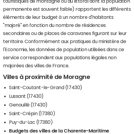
touristiques de montagne ou du littoral dont la population
permanente est souvent faible) rapportent les différents
éléments de leur budget à un nombre d'habitants
"majoré" en fonction du nombre de résidences
secondaires ou de places de caravanes figurant sur leur
territoire. Conformément aux pratiques du ministère de
l'Economie, les données de population utilisées dans ce
service correspondent aux populations légales non
majorées des villes de France.
Villes à proximité de Moragne
Saint-Coutant-le-Grand (17430)
Lussant (17430)
Genouillé (17430)
Saint-Crépin (17380)
Puy-du-Lac (17380)
Budgets des villes de la Charente-Maritime