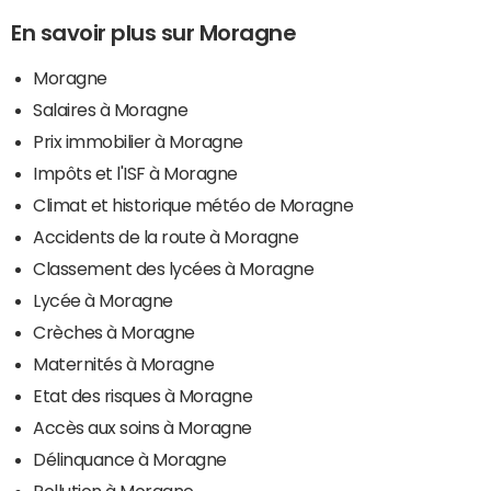
En savoir plus sur Moragne
Moragne
Salaires à Moragne
Prix immobilier à Moragne
Impôts et l'ISF à Moragne
Climat et historique météo de Moragne
Accidents de la route à Moragne
Classement des lycées à Moragne
Lycée à Moragne
Crèches à Moragne
Maternités à Moragne
Etat des risques à Moragne
Accès aux soins à Moragne
Délinquance à Moragne