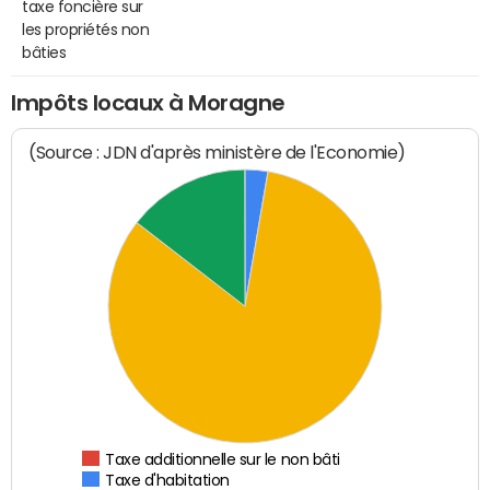
taxe foncière sur
les propriétés non
bâties
Impôts locaux à Moragne
(Source : JDN d'après ministère de l'Economie)
Taxe additionnelle sur le non bâti
Taxe d'habitation