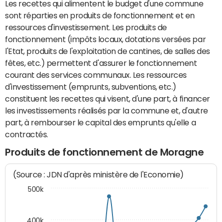
Les recettes qui alimentent le budget d'une commune
sont réparties en produits de fonctionnement et en
ressources d'investissement. Les produits de
fonctionnement (impôts locaux, dotations versées par
l'Etat, produits de l'exploitation de cantines, de salles des
fêtes, etc.) permettent d'assurer le fonctionnement
courant des services communaux. Les ressources
d'investissement (emprunts, subventions, etc.)
constituent les recettes qui visent, d'une part, à financer
les investissements réalisés par la commune et, d'autre
part, à rembourser le capital des emprunts qu'elle a
contractés.
Produits de fonctionnement de Moragne
(Source : JDN d'après ministère de l'Economie)
500k
400k