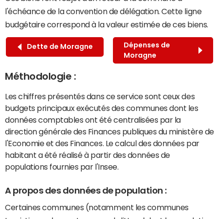
l'échéance de la convention de délégation. Cette ligne
budgétaire correspond à la valeur estimée de ces biens.
Dépenses de
Dette de Moragne
Moragne
Méthodologie :
Les chiffres présentés dans ce service sont ceux des
budgets principaux exécutés des communes dont les
données comptables ont été centralisées par la
direction générale des Finances publiques du ministère de
l'Economie et des Finances. Le calcul des données par
habitant a été réalisé à partir des données de
populations fournies par l'Insee.
A propos des données de population :
Certaines communes (notamment les communes