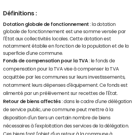
Définitions :
Dotation globale de fonctionnement
: la dotation
globale de fonctionnement est une somme versée par
l'État aux collectivités locales. Cette dotation est
notamment établie en fonction de la population et de la
superficie d'une commune.
Fonds de compensation pour la TVA
: le fonds de
compensation pour la TVA vise à compenser la TVA
acquittée par les communes sur leurs investissements,
notamment leurs dépenses d'équipement. Ce fonds est
alimenté par un prélèvement sur recettes de l'État.
Retour de biens affectés
: dans le cadre d'une délégation
de service public, une commune peut mettre à la
disposition d'un tiers un certain nombre de biens
nécessaires à l'exploitation des services de la délégation.
Ces biens font l'objet d'un retour à la commune à