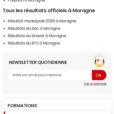
Pollution à Moragne
Tous les résultats officiels à Moragne
Résultat municipale 2026 à Moragne
Résultats du bac à Moragne
Résultats du brevet à Moragne
Résultats du BTS à Moragne
NEWSLETTER QUOTIDIENNE
Voir un exemple
FORMATIONS