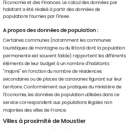
l'Economie et des Finances. Le calcul des données par
habitant a été réalisé à partir des données de
populations fournies par l'Insee.
A propos des données de population :
Certaines communes (notamment les communes
touristiques de montagne ou du littoral dont la population
permanente est souvent faible) rapportent les différents
éléments de leur budget à un nombre d'habitants
"majoré" en fonction du nombre de résidences
secondaires ou de places de caravanes figurant sur leur
territoire. Conformément aux pratiques du ministère de
l'Economie, les données de population utilisées dans ce
service correspondent aux populations légales non
majorées des villes de France.
Villes à proximité de Moustier