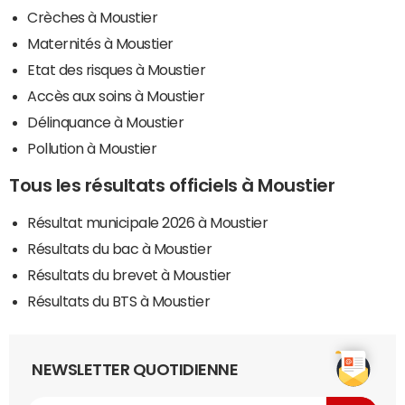
Crèches à Moustier
Maternités à Moustier
Etat des risques à Moustier
Accès aux soins à Moustier
Délinquance à Moustier
Pollution à Moustier
Tous les résultats officiels à Moustier
Résultat municipale 2026 à Moustier
Résultats du bac à Moustier
Résultats du brevet à Moustier
Résultats du BTS à Moustier
NEWSLETTER QUOTIDIENNE