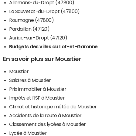
Allemans-du-Dropt (47800)
La Sauvetat-du-Dropt (47800)
Roumagne (47800)
Pardaillan (47120)
Auriac-sur-Dropt (47120)
Budgets des villes du Lot-et-Garonne
En savoir plus sur Moustier
Moustier
Salaires à Moustier
Prix immobilier à Moustier
Impôts et l'ISF à Moustier
Climat et historique météo de Moustier
Accidents de la route à Moustier
Classement des lycées à Moustier
Lycée à Moustier