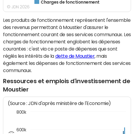
Charges de fonctionnement
© JDN 2026
Les produits de fonctionnement représentent l'ensemble
des revenus permettant à Moustier d'assurer le
fonctionnement courant de ses services communaux. Les
charges de fonctionnement englobent les dépenses
courantes : c'est via ce poste de dépenses que sont
réglés les intérêts de la
dette de Moustier
, mais
également les dépenses de fonctionnement des services
communaux.
Ressources et emplois d'investissement de
Moustier
(Source : JDN d'après ministère de l'Economie)
800k
600k