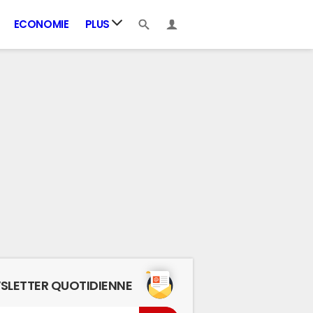
ECONOMIE
PLUS
SLETTER QUOTIDIENNE