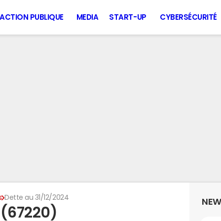
ACTION PUBLIQUE
MEDIA
START-UP
CYBERSÉCURITÉ
s
Dette au 31/12/2024
NEW
 (67220)