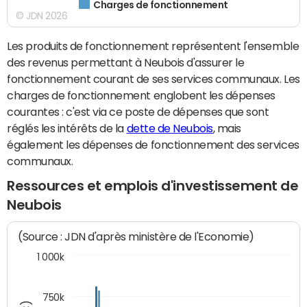
Charges de fonctionnement
© JDN 2026
Les produits de fonctionnement représentent l'ensemble
des revenus permettant à Neubois d'assurer le
fonctionnement courant de ses services communaux. Les
charges de fonctionnement englobent les dépenses
courantes : c'est via ce poste de dépenses que sont
réglés les intérêts de la
dette de Neubois
, mais
également les dépenses de fonctionnement des services
communaux.
Ressources et emplois d'investissement de
Neubois
(Source : JDN d'après ministère de l'Economie)
1 000k
750k