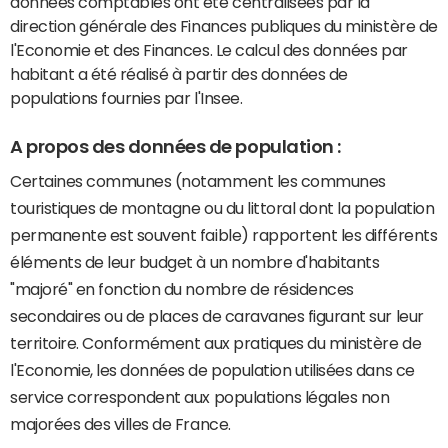
données comptables ont été centralisées par la
direction générale des Finances publiques du ministère de
l'Economie et des Finances. Le calcul des données par
habitant a été réalisé à partir des données de
populations fournies par l'Insee.
A propos des données de population :
Certaines communes (notamment les communes
touristiques de montagne ou du littoral dont la population
permanente est souvent faible) rapportent les différents
éléments de leur budget à un nombre d'habitants
"majoré" en fonction du nombre de résidences
secondaires ou de places de caravanes figurant sur leur
territoire. Conformément aux pratiques du ministère de
l'Economie, les données de population utilisées dans ce
service correspondent aux populations légales non
majorées des villes de France.