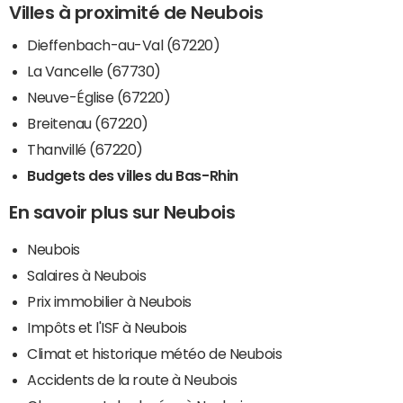
Villes à proximité de Neubois
Dieffenbach-au-Val (67220)
La Vancelle (67730)
Neuve-Église (67220)
Breitenau (67220)
Thanvillé (67220)
Budgets des villes du Bas-Rhin
En savoir plus sur Neubois
Neubois
Salaires à Neubois
Prix immobilier à Neubois
Impôts et l'ISF à Neubois
Climat et historique météo de Neubois
Accidents de la route à Neubois