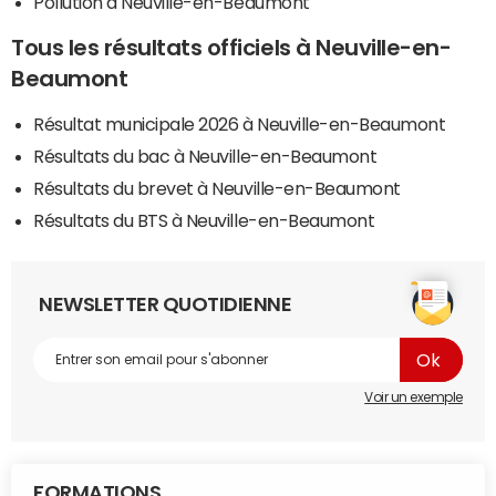
Pollution à Neuville-en-Beaumont
Tous les résultats officiels à Neuville-en-
Beaumont
Résultat municipale 2026 à Neuville-en-Beaumont
Résultats du bac à Neuville-en-Beaumont
Résultats du brevet à Neuville-en-Beaumont
Résultats du BTS à Neuville-en-Beaumont
NEWSLETTER QUOTIDIENNE
Voir un exemple
FORMATIONS