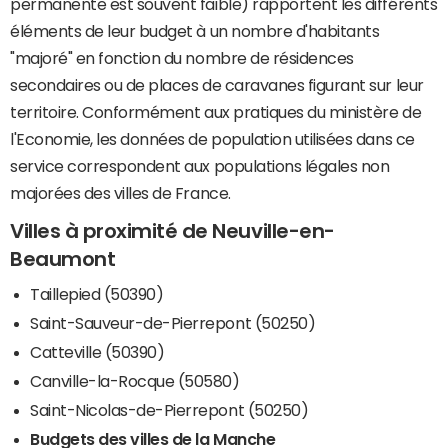
permanente est souvent faible) rapportent les différents
éléments de leur budget à un nombre d'habitants
"majoré" en fonction du nombre de résidences
secondaires ou de places de caravanes figurant sur leur
territoire. Conformément aux pratiques du ministère de
l'Economie, les données de population utilisées dans ce
service correspondent aux populations légales non
majorées des villes de France.
Villes à proximité de Neuville-en-
Beaumont
Taillepied (50390)
Saint-Sauveur-de-Pierrepont (50250)
Catteville (50390)
Canville-la-Rocque (50580)
Saint-Nicolas-de-Pierrepont (50250)
Budgets des villes de la Manche