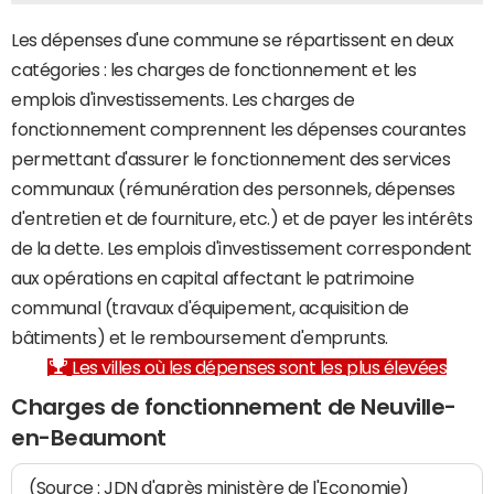
Les dépenses d'une commune se répartissent en deux
catégories : les charges de fonctionnement et les
emplois d'investissements. Les charges de
fonctionnement comprennent les dépenses courantes
permettant d'assurer le fonctionnement des services
communaux (rémunération des personnels, dépenses
d'entretien et de fourniture, etc.) et de payer les intérêts
de la dette. Les emplois d'investissement correspondent
aux opérations en capital affectant le patrimoine
communal (travaux d'équipement, acquisition de
bâtiments) et le remboursement d'emprunts.
Les villes où les dépenses sont les plus élevées
Charges de fonctionnement de Neuville-
en-Beaumont
(Source : JDN d'après ministère de l'Economie)