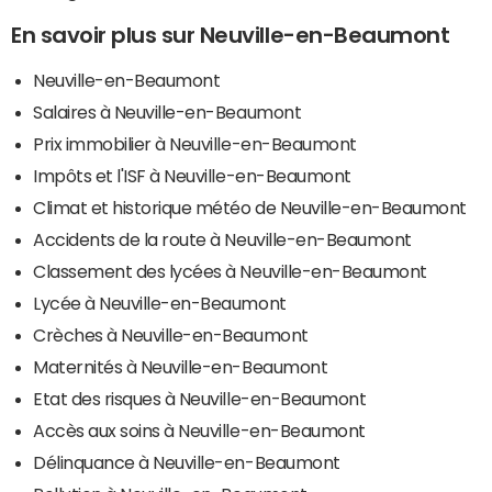
En savoir plus sur Neuville-en-Beaumont
Neuville-en-Beaumont
Salaires à Neuville-en-Beaumont
Prix immobilier à Neuville-en-Beaumont
Impôts et l'ISF à Neuville-en-Beaumont
Climat et historique météo de Neuville-en-Beaumont
Accidents de la route à Neuville-en-Beaumont
Classement des lycées à Neuville-en-Beaumont
Lycée à Neuville-en-Beaumont
Crèches à Neuville-en-Beaumont
Maternités à Neuville-en-Beaumont
Etat des risques à Neuville-en-Beaumont
Accès aux soins à Neuville-en-Beaumont
Délinquance à Neuville-en-Beaumont