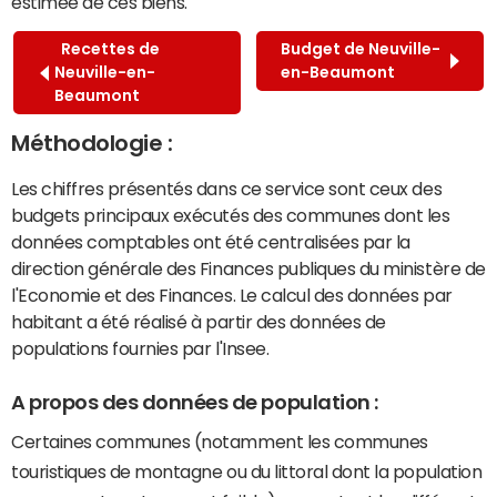
estimée de ces biens.
Recettes de
Budget de Neuville-
Neuville-en-
en-Beaumont
Beaumont
Méthodologie :
Les chiffres présentés dans ce service sont ceux des
budgets principaux exécutés des communes dont les
données comptables ont été centralisées par la
direction générale des Finances publiques du ministère de
l'Economie et des Finances. Le calcul des données par
habitant a été réalisé à partir des données de
populations fournies par l'Insee.
A propos des données de population :
Certaines communes (notamment les communes
touristiques de montagne ou du littoral dont la population