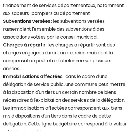
financement de services départementaux, notamment
aux sapeurs-pompiers du département.
Subventions versées
: les subventions versées
rassemblent l'ensemble des subventions à des
associations votées par le conseil municipal.
Charges à répartir
: les charges à répartir sont des
charges engagées durant un exercice mais dont la
compensation peut être échelonnée sur plusieurs
années.
Immobilisations affectées
: dans le cadre d'une
délégation de service public, une commune peut mettre
à la disposition d'un tiers un certain nombre de biens
nécessaires à l'exploitation des services de la délégation.
Les immobilisations affectées correspondent aux biens
mis à dispositions d'un tiers dans le cadre de cette
délégation. Cette ligne budgétaire correspond à la valeur