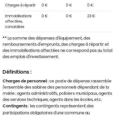
Charges à répartir
0 €
0 €
0 €
Immobilisations
0 €
0 €
23 €
affectées,
concédées
**
La somme des dépenses d'équipement, des
remboursements d'emprunts, des charges à répartir et
des immobilisations affectées ne correspond pas au total
des emplois d'investissement.
Définitions :
Charges de personnel
: ce poste de dépense rassemble
l'ensemble des salaires des personnels dépendant de la
mairie : agents administratifs, policiers municipaux, agents
des services techniques, agents dans les écoles, etc.
Contingents
: les contingents représentent des
participations obligatoires d'une commune au