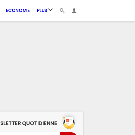
ECONOMIE
PLUS
SLETTER QUOTIDIENNE