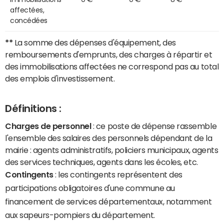
affectées,
concédées
**
La somme des dépenses d'équipement, des
remboursements d'emprunts, des charges à répartir et
des immobilisations affectées ne correspond pas au total
des emplois d'investissement.
Définitions :
Charges de personnel
: ce poste de dépense rassemble
l'ensemble des salaires des personnels dépendant de la
mairie : agents administratifs, policiers municipaux, agents
des services techniques, agents dans les écoles, etc.
Contingents
: les contingents représentent des
participations obligatoires d'une commune au
financement de services départementaux, notamment
aux sapeurs-pompiers du département.