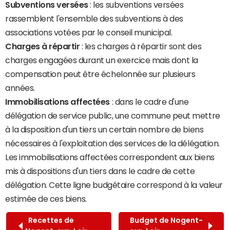
Subventions versées
: les subventions versées
rassemblent l'ensemble des subventions à des
associations votées par le conseil municipal.
Charges à répartir
: les charges à répartir sont des
charges engagées durant un exercice mais dont la
compensation peut être échelonnée sur plusieurs
années.
Immobilisations affectées
: dans le cadre d'une
délégation de service public, une commune peut mettre
à la disposition d'un tiers un certain nombre de biens
nécessaires à l'exploitation des services de la délégation.
Les immobilisations affectées correspondent aux biens
mis à dispositions d'un tiers dans le cadre de cette
délégation. Cette ligne budgétaire correspond à la valeur
estimée de ces biens.
Recettes de
Budget de Nogent-