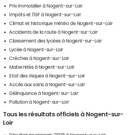
Prix immobilier à Nogent-sur-Loir
Impôts et l'ISF à Nogent-sur-Loir
Climat et historique météo de Nogent-sur-Loir
Accidents de la route à Nogent-sur-Loir
Classement des lycées à Nogent-sur-Loir
Lycée à Nogent-sur-Loir
Crèches à Nogent-sur-Loir
Maternités à Nogent-sur-Loir
Etat des risques à Nogent-sur-Loir
Accès aux soins à Nogent-sur-Loir
Délinquance à Nogent-sur-Loir
Pollution à Nogent-sur-Loir
Tous les résultats officiels à Nogent-sur-
Loir