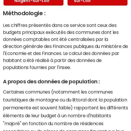
Nogent-sur-Loir
sur-Loir
Méthodologie :
Les chiffres présentés dans ce service sont ceux des
budgets principaux exécutés des communes dont les
données comptables ont été centralisées par la
direction générale des Finances publiques du ministère de
l'Economie et des Finances. Le calcul des données par
habitant a été réalisé à partir des données de
populations fournies par l'Insee.
A propos des données de population :
Certaines communes (notamment les communes
touristiques de montagne ou du littoral dont la population
permanente est souvent faible) rapportent les différents
éléments de leur budget à un nombre d'habitants
"majoré" en fonction du nombre de résidences