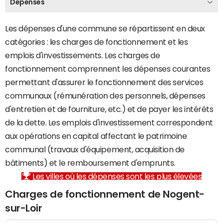
Dépenses
Les dépenses d'une commune se répartissent en deux
catégories : les charges de fonctionnement et les
emplois d'investissements. Les charges de
fonctionnement comprennent les dépenses courantes
permettant d'assurer le fonctionnement des services
communaux (rémunération des personnels, dépenses
d'entretien et de fourniture, etc.) et de payer les intérêts
de la dette. Les emplois d'investissement correspondent
aux opérations en capital affectant le patrimoine
communal (travaux d'équipement, acquisition de
bâtiments) et le remboursement d'emprunts.
Les villes où les dépenses sont les plus élevées
Charges de fonctionnement de Nogent-
sur-Loir