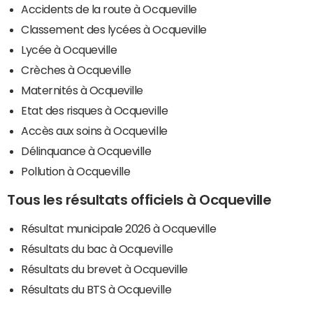
Accidents de la route à Ocqueville
Classement des lycées à Ocqueville
Lycée à Ocqueville
Crèches à Ocqueville
Maternités à Ocqueville
Etat des risques à Ocqueville
Accès aux soins à Ocqueville
Délinquance à Ocqueville
Pollution à Ocqueville
Tous les résultats officiels à Ocqueville
Résultat municipale 2026 à Ocqueville
Résultats du bac à Ocqueville
Résultats du brevet à Ocqueville
Résultats du BTS à Ocqueville