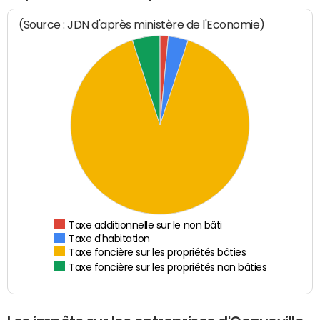
(Source : JDN d'après ministère de l'Economie)
Taxe additionnelle sur le non bâti
Taxe d'habitation
Taxe foncière sur les propriétés bâties
Taxe foncière sur les propriétés non bâties