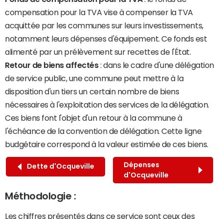
compensation pour la TVA vise à compenser la TVA
acquittée par les communes sur leurs investissements,
notamment leurs dépenses d'équipement. Ce fonds est
alimenté par un prélèvement sur recettes de l'État.
Retour de biens affectés
: dans le cadre d'une délégation
de service public, une commune peut mettre à la
disposition d'un tiers un certain nombre de biens
nécessaires à l'exploitation des services de la délégation.
Ces biens font l'objet d'un retour à la commune à
l'échéance de la convention de délégation. Cette ligne
budgétaire correspond à la valeur estimée de ces biens.
Dépenses
Dette d'Ocqueville
d'Ocqueville
Méthodologie :
Les chiffres présentés dans ce service sont ceux des