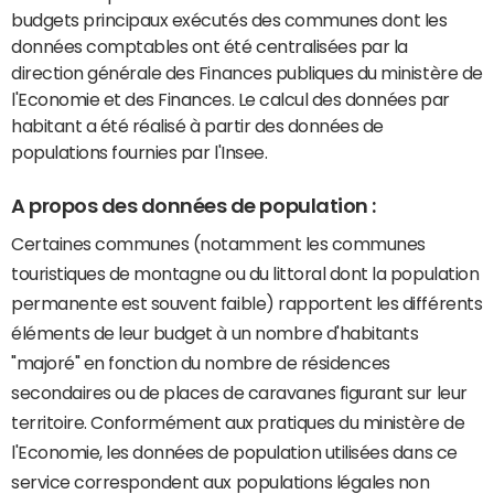
budgets principaux exécutés des communes dont les
données comptables ont été centralisées par la
direction générale des Finances publiques du ministère de
l'Economie et des Finances. Le calcul des données par
habitant a été réalisé à partir des données de
populations fournies par l'Insee.
A propos des données de population :
Certaines communes (notamment les communes
touristiques de montagne ou du littoral dont la population
permanente est souvent faible) rapportent les différents
éléments de leur budget à un nombre d'habitants
"majoré" en fonction du nombre de résidences
secondaires ou de places de caravanes figurant sur leur
territoire. Conformément aux pratiques du ministère de
l'Economie, les données de population utilisées dans ce
service correspondent aux populations légales non