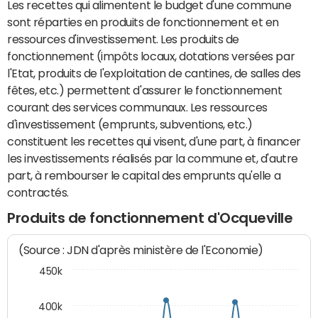
Les recettes qui alimentent le budget d'une commune
sont réparties en produits de fonctionnement et en
ressources d'investissement. Les produits de
fonctionnement (impôts locaux, dotations versées par
l'Etat, produits de l'exploitation de cantines, de salles des
fêtes, etc.) permettent d'assurer le fonctionnement
courant des services communaux. Les ressources
d'investissement (emprunts, subventions, etc.)
constituent les recettes qui visent, d'une part, à financer
les investissements réalisés par la commune et, d'autre
part, à rembourser le capital des emprunts qu'elle a
contractés.
Produits de fonctionnement d'Ocqueville
(Source : JDN d'après ministère de l'Economie)
450k
400k