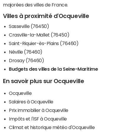
majorées des villes de France.
Villes à proximité d'Ocqueville
Sasseville (76450)
Crasville-la-Mallet (76450)
Saint-Riquier-ès-Plains (76460)
Néville (76460)
Drosay (76460)
Budgets des villes de la Seine-Maritime
En savoir plus sur Ocqueville
Ocqueville
Salaires à Ocqueville
Prix immobilier à Ocqueville
Impôts et l'ISF à Ocqueville
Climat et historique météo d'Ocqueville