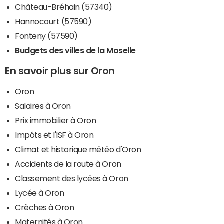
Château-Bréhain (57340)
Hannocourt (57590)
Fonteny (57590)
Budgets des villes de la Moselle
En savoir plus sur Oron
Oron
Salaires à Oron
Prix immobilier à Oron
Impôts et l'ISF à Oron
Climat et historique météo d'Oron
Accidents de la route à Oron
Classement des lycées à Oron
Lycée à Oron
Crèches à Oron
Maternités à Oron