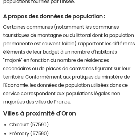
populations fournies par l'Insee.
A propos des données de population :
Certaines communes (notamment les communes
touristiques de montagne ou du littoral dont la population
permanente est souvent faible) rapportent les différents
éléments de leur budget à un nombre d'habitants
"majoré" en fonction du nombre de résidences
secondaires ou de places de caravanes figurant sur leur
territoire. Conformément aux pratiques du ministère de
l'Economie, les données de population utilisées dans ce
service correspondent aux populations légales non
majorées des villes de France.
Villes à proximité d'Oron
Chicourt (57590)
Frémery (57590)