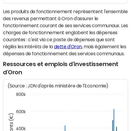
Les produits de fonctionnement représentent l'ensemble
des revenus permettant à Oron d'assurer le
fonctionnement courant de ses services communaux. Les
charges de fonctionnement englobent les dépenses
courantes : c'est via ce poste de dépenses que sont
réglés les intérêts de la
dette d'Oron
, mais également les
dépenses de fonctionnement des services communaux.
Ressources et emplois d'investissement
d'Oron
(Source : JDN d'après ministère de l'Economie)
800k
600k
Montants (€)
400k