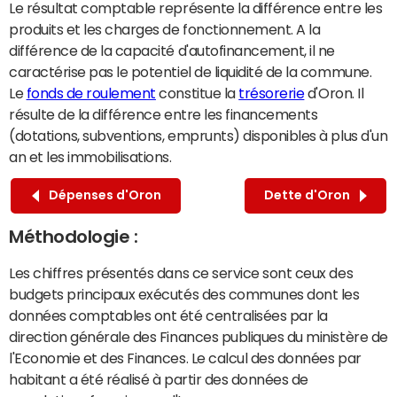
Le résultat comptable représente la différence entre les
produits et les charges de fonctionnement. A la
différence de la capacité d'autofinancement, il ne
caractérise pas le potentiel de liquidité de la commune.
Le
fonds de roulement
constitue la
trésorerie
d'Oron. Il
résulte de la différence entre les financements
(dotations, subventions, emprunts) disponibles à plus d'un
an et les immobilisations.
Dépenses d'Oron
Dette d'Oron
Méthodologie :
Les chiffres présentés dans ce service sont ceux des
budgets principaux exécutés des communes dont les
données comptables ont été centralisées par la
direction générale des Finances publiques du ministère de
l'Economie et des Finances. Le calcul des données par
habitant a été réalisé à partir des données de