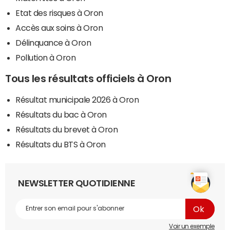
Etat des risques à Oron
Accès aux soins à Oron
Délinquance à Oron
Pollution à Oron
Tous les résultats officiels à Oron
Résultat municipale 2026 à Oron
Résultats du bac à Oron
Résultats du brevet à Oron
Résultats du BTS à Oron
NEWSLETTER QUOTIDIENNE
Voir un exemple