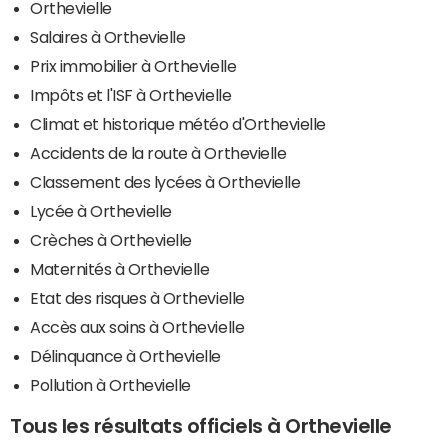
Orthevielle
Salaires à Orthevielle
Prix immobilier à Orthevielle
Impôts et l'ISF à Orthevielle
Climat et historique météo d'Orthevielle
Accidents de la route à Orthevielle
Classement des lycées à Orthevielle
Lycée à Orthevielle
Crèches à Orthevielle
Maternités à Orthevielle
Etat des risques à Orthevielle
Accès aux soins à Orthevielle
Délinquance à Orthevielle
Pollution à Orthevielle
Tous les résultats officiels à Orthevielle