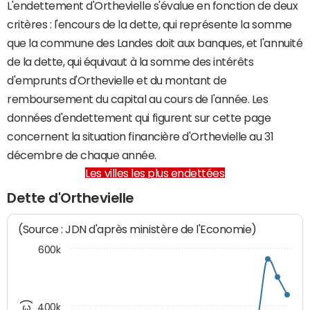
L'endettement d'Orthevielle s'évalue en fonction de deux
critères : l'encours de la dette, qui représente la somme
que la commune des Landes doit aux banques, et l'annuité
de la dette, qui équivaut à la somme des intérêts
d'emprunts d'Orthevielle et du montant de
remboursement du capital au cours de l'année. Les
données d'endettement qui figurent sur cette page
concernent la situation financière d'Orthevielle au 31
décembre de chaque année.
Les villes les plus endettées
Dette d'Orthevielle
(Source : JDN d'après ministère de l'Economie)
600k
400k