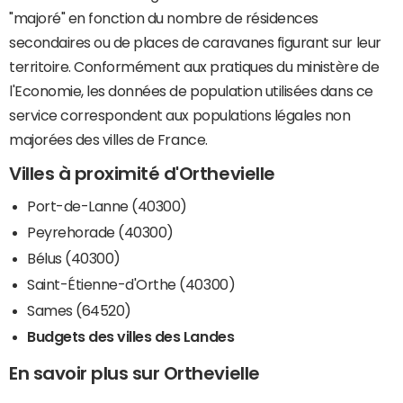
"majoré" en fonction du nombre de résidences
secondaires ou de places de caravanes figurant sur leur
territoire. Conformément aux pratiques du ministère de
l'Economie, les données de population utilisées dans ce
service correspondent aux populations légales non
majorées des villes de France.
Villes à proximité d'Orthevielle
Port-de-Lanne (40300)
Peyrehorade (40300)
Bélus (40300)
Saint-Étienne-d'Orthe (40300)
Sames (64520)
Budgets des villes des Landes
En savoir plus sur Orthevielle