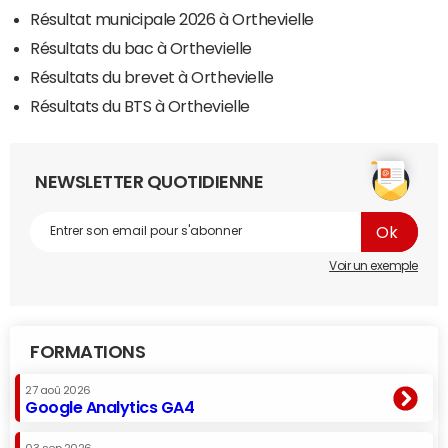
Résultat municipale 2026 à Orthevielle
Résultats du bac à Orthevielle
Résultats du brevet à Orthevielle
Résultats du BTS à Orthevielle
NEWSLETTER QUOTIDIENNE
Voir un exemple
FORMATIONS
27 aoû 2026
Google Analytics GA4