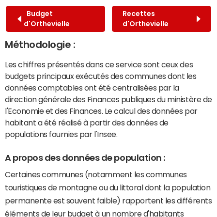
Budget
Recettes
d'Orthevielle
d'Orthevielle
Méthodologie :
Les chiffres présentés dans ce service sont ceux des
budgets principaux exécutés des communes dont les
données comptables ont été centralisées par la
direction générale des Finances publiques du ministère de
l'Economie et des Finances. Le calcul des données par
habitant a été réalisé à partir des données de
populations fournies par l'Insee.
A propos des données de population :
Certaines communes (notamment les communes
touristiques de montagne ou du littoral dont la population
permanente est souvent faible) rapportent les différents
éléments de leur budget à un nombre d'habitants