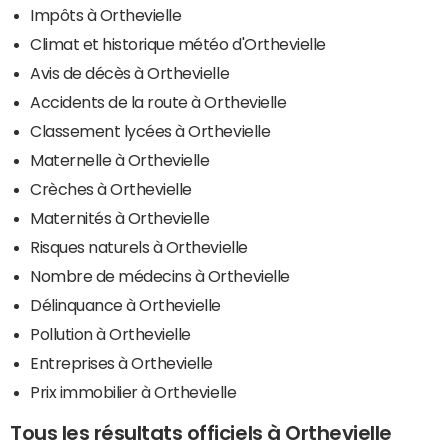
Impôts à Orthevielle
Climat et historique météo d'Orthevielle
Avis de décès à Orthevielle
Accidents de la route à Orthevielle
Classement lycées à Orthevielle
Maternelle à Orthevielle
Crèches à Orthevielle
Maternités à Orthevielle
Risques naturels à Orthevielle
Nombre de médecins à Orthevielle
Délinquance à Orthevielle
Pollution à Orthevielle
Entreprises à Orthevielle
Prix immobilier à Orthevielle
Tous les résultats officiels à Orthevielle