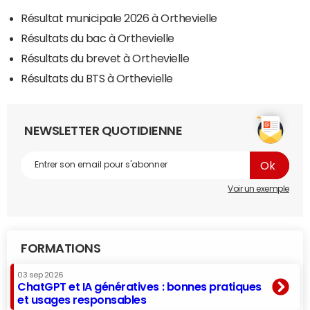
Résultat municipale 2026 à Orthevielle
Résultats du bac à Orthevielle
Résultats du brevet à Orthevielle
Résultats du BTS à Orthevielle
NEWSLETTER QUOTIDIENNE
Voir un exemple
FORMATIONS
03 sep 2026
ChatGPT et IA génératives : bonnes pratiques
et usages responsables