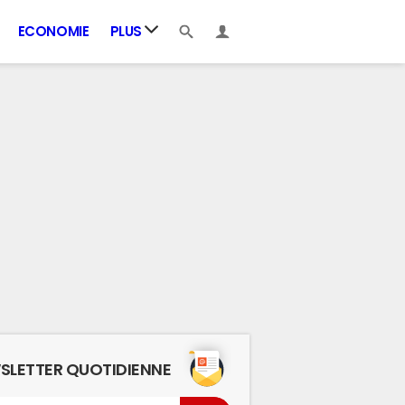
ECONOMIE
PLUS
SLETTER QUOTIDIENNE