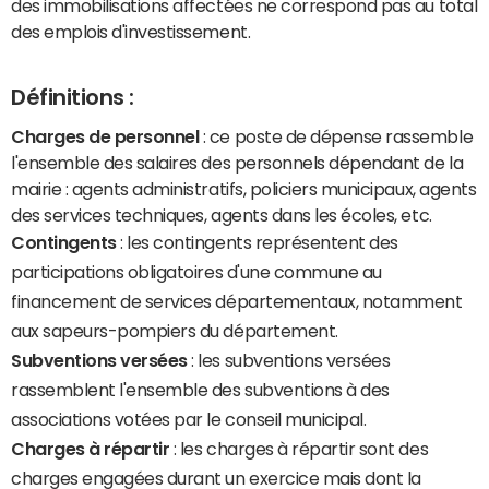
des immobilisations affectées ne correspond pas au total
des emplois d'investissement.
Définitions :
Charges de personnel
: ce poste de dépense rassemble
l'ensemble des salaires des personnels dépendant de la
mairie : agents administratifs, policiers municipaux, agents
des services techniques, agents dans les écoles, etc.
Contingents
: les contingents représentent des
participations obligatoires d'une commune au
financement de services départementaux, notamment
aux sapeurs-pompiers du département.
Subventions versées
: les subventions versées
rassemblent l'ensemble des subventions à des
associations votées par le conseil municipal.
Charges à répartir
: les charges à répartir sont des
charges engagées durant un exercice mais dont la