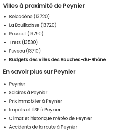
Villes à proximité de Peynier
Belcodène (13720)
La Bouilladisse (13720)
Rousset (13790)
Trets (13530)
Fuveau (13710)
Budgets des villes des Bouches-du-Rhône
En savoir plus sur Peynier
Peynier
Salaires à Peynier
Prix immobilier à Peynier
Impôts et l'ISF à Peynier
Climat et historique météo de Peynier
Accidents de la route à Peynier