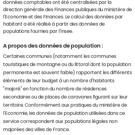
données comptables ont été centralisées par la
direction générale des Finances publiques du ministère de
l'Economie et des Finances. Le calcul des données par
habitant a été réalisé à partir des données de
populations fournies par l'Insee.
A propos des données de population :
Certaines communes (notamment les communes
touristiques de montagne ou du littoral dont la population
permanente est souvent faible) rapportent les différents
éléments de leur budget à un nombre d'habitants
"majoré" en fonction du nombre de résidences
secondaires ou de places de caravanes figurant sur leur
territoire. Conformément aux pratiques du ministère de
l'Economie, les données de population utilisées dans ce
service correspondent aux populations légales non
majorées des villes de France.