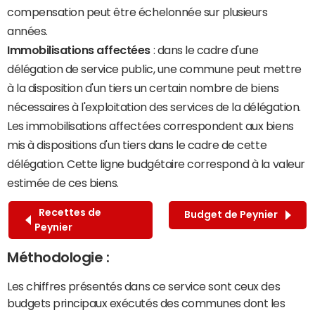
compensation peut être échelonnée sur plusieurs
années.
Immobilisations affectées
: dans le cadre d'une
délégation de service public, une commune peut mettre
à la disposition d'un tiers un certain nombre de biens
nécessaires à l'exploitation des services de la délégation.
Les immobilisations affectées correspondent aux biens
mis à dispositions d'un tiers dans le cadre de cette
délégation. Cette ligne budgétaire correspond à la valeur
estimée de ces biens.
Recettes de
Budget de Peynier
Peynier
Méthodologie :
Les chiffres présentés dans ce service sont ceux des
budgets principaux exécutés des communes dont les