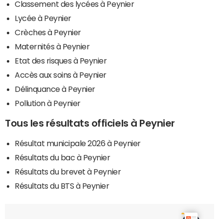
Classement des lycées à Peynier
Lycée à Peynier
Crèches à Peynier
Maternités à Peynier
Etat des risques à Peynier
Accès aux soins à Peynier
Délinquance à Peynier
Pollution à Peynier
Tous les résultats officiels à Peynier
Résultat municipale 2026 à Peynier
Résultats du bac à Peynier
Résultats du brevet à Peynier
Résultats du BTS à Peynier