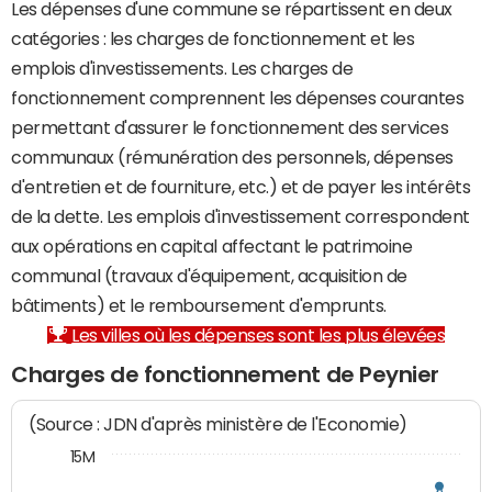
Les dépenses d'une commune se répartissent en deux
catégories : les charges de fonctionnement et les
emplois d'investissements. Les charges de
fonctionnement comprennent les dépenses courantes
permettant d'assurer le fonctionnement des services
communaux (rémunération des personnels, dépenses
d'entretien et de fourniture, etc.) et de payer les intérêts
de la dette. Les emplois d'investissement correspondent
aux opérations en capital affectant le patrimoine
communal (travaux d'équipement, acquisition de
bâtiments) et le remboursement d'emprunts.
Les villes où les dépenses sont les plus élevées
Charges de fonctionnement de Peynier
(Source : JDN d'après ministère de l'Economie)
15M