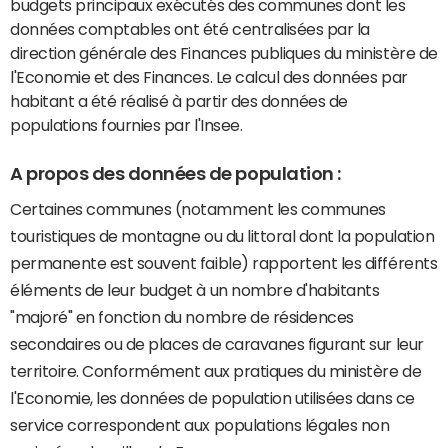
budgets principaux exécutés des communes dont les
données comptables ont été centralisées par la
direction générale des Finances publiques du ministère de
l'Economie et des Finances. Le calcul des données par
habitant a été réalisé à partir des données de
populations fournies par l'Insee.
A propos des données de population :
Certaines communes (notamment les communes
touristiques de montagne ou du littoral dont la population
permanente est souvent faible) rapportent les différents
éléments de leur budget à un nombre d'habitants
"majoré" en fonction du nombre de résidences
secondaires ou de places de caravanes figurant sur leur
territoire. Conformément aux pratiques du ministère de
l'Economie, les données de population utilisées dans ce
service correspondent aux populations légales non