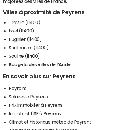
majorées des villes de France.
Villes à proximité de Peyrens
Tréville (11400)
Issel (11400)
Puginier (11400)
Souilhanels (11400)
Souilhe (11400)
Budgets des villes de l'Aude
En savoir plus sur Peyrens
Peyrens
Salaires à Peyrens
Prix immobilier à Peyrens
Impôts et l'ISF à Peyrens
Climat et historique météo de Peyrens