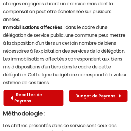
charges engagées durant un exercice mais dont la
compensation peut être échelonnée sur plusieurs
années.
Immobilisations affectées
: dans le cadre d'une
délégation de service public, une commune peut mettre
à la disposition d'un tiers un certain nombre de biens
nécessaires à l'exploitation des services de la délégation.
Les immobilisations affectées correspondent aux biens
mis à dispositions d'un tiers dans le cadre de cette
délégation. Cette ligne budgétaire correspond à la valeur
estimée de ces biens.
Recettes de
Budget de Peyrens
Peyrens
Méthodologie :
Les chiffres présentés dans ce service sont ceux des