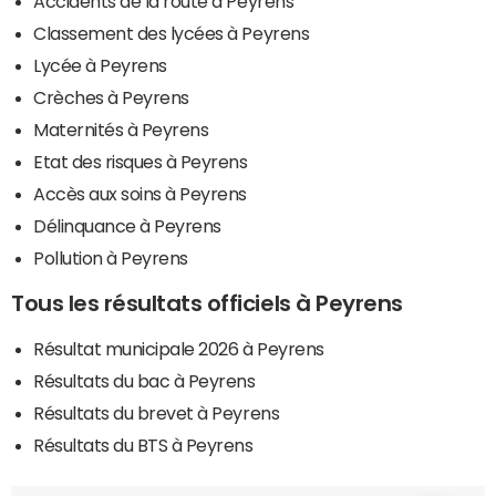
Accidents de la route à Peyrens
Classement des lycées à Peyrens
Lycée à Peyrens
Crèches à Peyrens
Maternités à Peyrens
Etat des risques à Peyrens
Accès aux soins à Peyrens
Délinquance à Peyrens
Pollution à Peyrens
Tous les résultats officiels à Peyrens
Résultat municipale 2026 à Peyrens
Résultats du bac à Peyrens
Résultats du brevet à Peyrens
Résultats du BTS à Peyrens