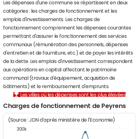
Les dépenses d'une commune se répartissent en deux
catégories : les charges de fonctionnement et les
emplois d'investissements. Les charges de
fonctionnement comprennent les dépenses courantes
permettant d'assurer le fonctionnement des services
communaux (rémunération des personnels, dépenses
d'entretien et de fourniture, etc.) et de payer les intérêts
de la dette. Les emplois d'investissement correspondent
aux opérations en capital affectant le patrimoine
communal (travaux d'équipement, acquisition de
bâtiments) et le remboursement d'emprunts.
Les villes où les dépenses sont les plus élevées
Charges de fonctionnement de Peyrens
(Source : JDN d'après ministère de l'Economie)
300k