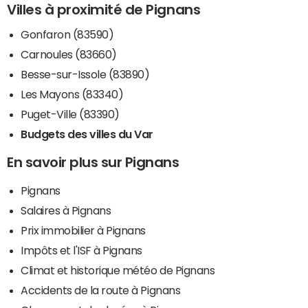
Villes à proximité de Pignans
Gonfaron (83590)
Carnoules (83660)
Besse-sur-Issole (83890)
Les Mayons (83340)
Puget-Ville (83390)
Budgets des villes du Var
En savoir plus sur Pignans
Pignans
Salaires à Pignans
Prix immobilier à Pignans
Impôts et l'ISF à Pignans
Climat et historique météo de Pignans
Accidents de la route à Pignans