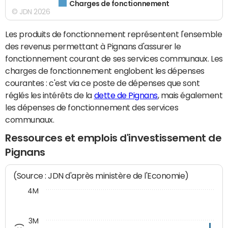
Charges de fonctionnement
© JDN 2026
Les produits de fonctionnement représentent l'ensemble
des revenus permettant à Pignans d'assurer le
fonctionnement courant de ses services communaux. Les
charges de fonctionnement englobent les dépenses
courantes : c'est via ce poste de dépenses que sont
réglés les intérêts de la
dette de Pignans
, mais également
les dépenses de fonctionnement des services
communaux.
Ressources et emplois d'investissement de
Pignans
(Source : JDN d'après ministère de l'Economie)
4M
3M