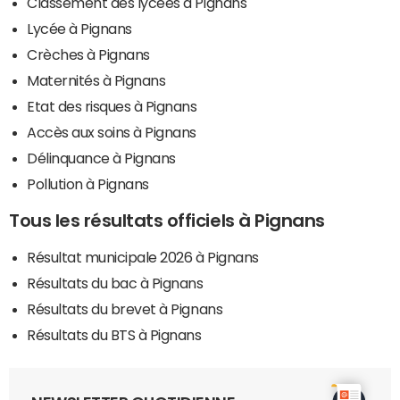
Classement des lycées à Pignans
Lycée à Pignans
Crèches à Pignans
Maternités à Pignans
Etat des risques à Pignans
Accès aux soins à Pignans
Délinquance à Pignans
Pollution à Pignans
Tous les résultats officiels à Pignans
Résultat municipale 2026 à Pignans
Résultats du bac à Pignans
Résultats du brevet à Pignans
Résultats du BTS à Pignans