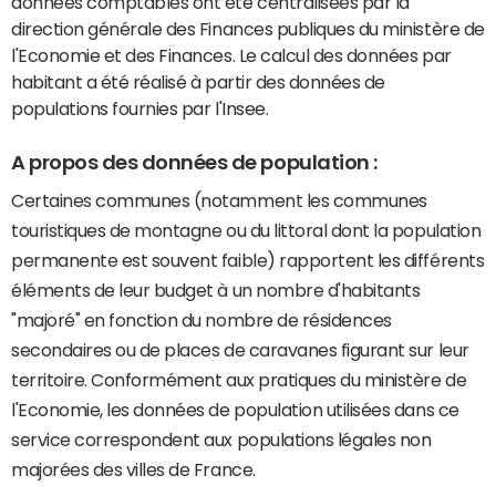
données comptables ont été centralisées par la
direction générale des Finances publiques du ministère de
l'Economie et des Finances. Le calcul des données par
habitant a été réalisé à partir des données de
populations fournies par l'Insee.
A propos des données de population :
Certaines communes (notamment les communes
touristiques de montagne ou du littoral dont la population
permanente est souvent faible) rapportent les différents
éléments de leur budget à un nombre d'habitants
"majoré" en fonction du nombre de résidences
secondaires ou de places de caravanes figurant sur leur
territoire. Conformément aux pratiques du ministère de
l'Economie, les données de population utilisées dans ce
service correspondent aux populations légales non
majorées des villes de France.