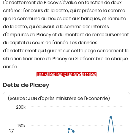
L'endettement de Placey s'évalue en fonction de deux
critères : l'encours de la dette, qui représente la somme
que la commune du Doubs doit aux banques, et l'annuité
de la dette, qui équivaut à la somme des intérêts
d'emprunts de Placey et du montant de remboursement
du capital au cours de l'année. Les données
d'endettement qui figurent sur cette page concernent la
situation financière de Placey au 31 décembre de chaque
année.
Les villes les plus endettées
Dette de Placey
(Source : JDN d'après ministère de l'Economie)
200k
150k