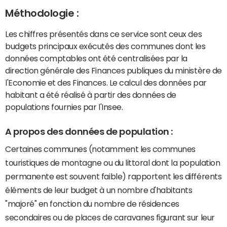
Méthodologie :
Les chiffres présentés dans ce service sont ceux des
budgets principaux exécutés des communes dont les
données comptables ont été centralisées par la
direction générale des Finances publiques du ministère de
l'Economie et des Finances. Le calcul des données par
habitant a été réalisé à partir des données de
populations fournies par l'Insee.
A propos des données de population :
Certaines communes (notamment les communes
touristiques de montagne ou du littoral dont la population
permanente est souvent faible) rapportent les différents
éléments de leur budget à un nombre d'habitants
"majoré" en fonction du nombre de résidences
secondaires ou de places de caravanes figurant sur leur