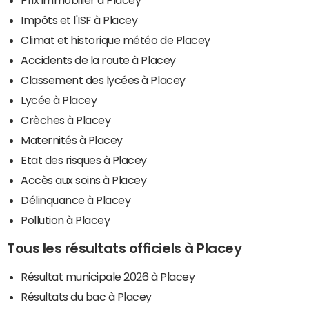
Impôts et l'ISF à Placey
Climat et historique météo de Placey
Accidents de la route à Placey
Classement des lycées à Placey
Lycée à Placey
Crèches à Placey
Maternités à Placey
Etat des risques à Placey
Accès aux soins à Placey
Délinquance à Placey
Pollution à Placey
Tous les résultats officiels à Placey
Résultat municipale 2026 à Placey
Résultats du bac à Placey