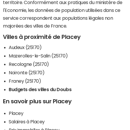
territoire. Conformément aux pratiques du ministère de
l'Economie, les données de population utilisées dans ce
service correspondent aux populations légales non
majorées des villes de France.
Villes à proximité de Placey
Audeux (25170)
Mazerolles-le-Salin (25170)
Recologne (25170)
Noironte (25170)
Franey (25170)
Budgets des villes du Doubs
En savoir plus sur Placey
Placey
Salaires à Placey
Prix immobilier à Placey