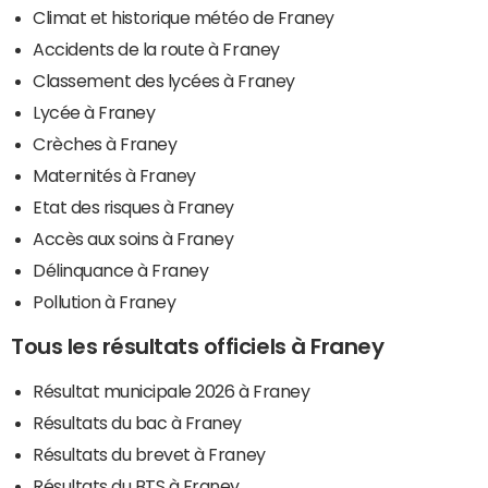
Climat et historique météo de Franey
Accidents de la route à Franey
Classement des lycées à Franey
Lycée à Franey
Crèches à Franey
Maternités à Franey
Etat des risques à Franey
Accès aux soins à Franey
Délinquance à Franey
Pollution à Franey
Tous les résultats officiels à Franey
Résultat municipale 2026 à Franey
Résultats du bac à Franey
Résultats du brevet à Franey
Résultats du BTS à Franey