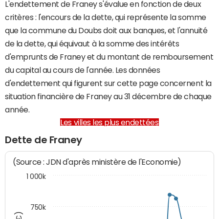
L'endettement de Franey s'évalue en fonction de deux
critères : l'encours de la dette, qui représente la somme
que la commune du Doubs doit aux banques, et l'annuité
de la dette, qui équivaut à la somme des intérêts
d'emprunts de Franey et du montant de remboursement
du capital au cours de l'année. Les données
d'endettement qui figurent sur cette page concernent la
situation financière de Franey au 31 décembre de chaque
année.
Les villes les plus endettées
Dette de Franey
(Source : JDN d'après ministère de l'Economie)
1 000k
750k