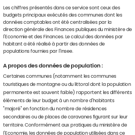
Les chiffres présentés dans ce service sont ceux des
budgets principaux exécutés des communes dont les
données comptables ont été centralisées par la
direction générale des Finances publiques du ministère de
l'Economie et des Finances. Le calcul des données par
habitant a été réalisé à partir des données de
populations fournies par l'Insee.
A propos des données de population :
Certaines communes (notamment les communes
touristiques de montagne ou du littoral dont la population
permanente est souvent faible) rapportent les différents
éléments de leur budget à un nombre d'habitants
"majoré" en fonction du nombre de résidences
secondaires ou de places de caravanes figurant sur leur
territoire. Conformément aux pratiques du ministère de
l'Economie, les données de population utilisées dans ce