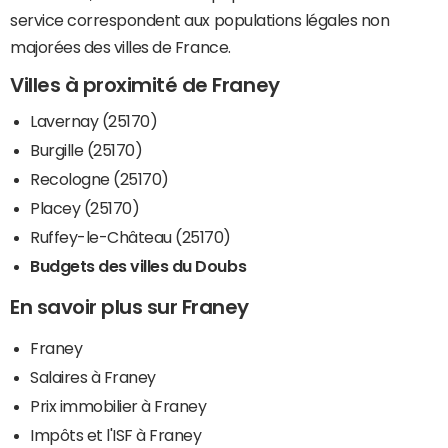
service correspondent aux populations légales non
majorées des villes de France.
Villes à proximité de Franey
Lavernay (25170)
Burgille (25170)
Recologne (25170)
Placey (25170)
Ruffey-le-Château (25170)
Budgets des villes du Doubs
En savoir plus sur Franey
Franey
Salaires à Franey
Prix immobilier à Franey
Impôts et l'ISF à Franey