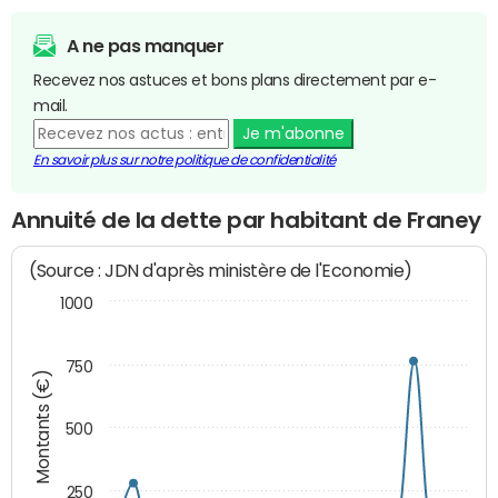
A ne pas manquer
Recevez nos astuces et bons plans directement par e-
mail.
Je m'abonne
En savoir plus sur notre politique de confidentialité
Annuité de la dette par habitant de Franey
(Source : JDN d'après ministère de l'Economie)
1000
750
Montants (€)
500
250