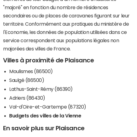
"majoré" en fonction du nombre de résidences
secondaires ou de places de caravanes figurant sur leur
territoire. Conformément aux pratiques du ministère de
l'Economie, les données de population utilisées dans ce
service correspondent aux populations légales non
majorées des villes de France.
Villes à proximité de Plaisance
Moulismes (86500)
Saulgé (86500)
Lathus-Saint-Rémy (86390)
Adriers (86430)
Val-d'Oire-et-Gartempe (87320)
Budgets des villes de la Vienne
En savoir plus sur Plaisance