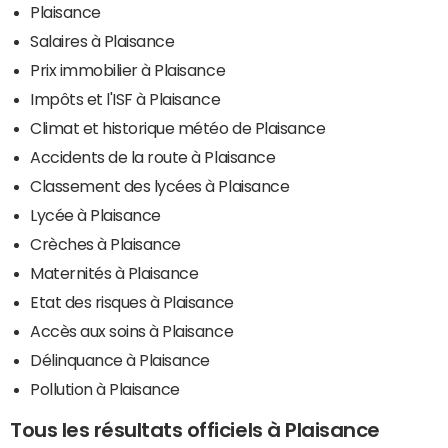
Plaisance
Salaires à Plaisance
Prix immobilier à Plaisance
Impôts et l'ISF à Plaisance
Climat et historique météo de Plaisance
Accidents de la route à Plaisance
Classement des lycées à Plaisance
Lycée à Plaisance
Crèches à Plaisance
Maternités à Plaisance
Etat des risques à Plaisance
Accès aux soins à Plaisance
Délinquance à Plaisance
Pollution à Plaisance
Tous les résultats officiels à Plaisance