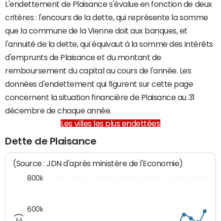
L'endettement de Plaisance s'évalue en fonction de deux
critères : l'encours de la dette, qui représente la somme
que la commune de la Vienne doit aux banques, et
l'annuité de la dette, qui équivaut à la somme des intérêts
d'emprunts de Plaisance et du montant de
remboursement du capital au cours de l'année. Les
données d'endettement qui figurent sur cette page
concernent la situation financière de Plaisance au 31
décembre de chaque année.
Les villes les plus endettées
Dette de Plaisance
(Source : JDN d'après ministère de l'Economie)
800k
600k