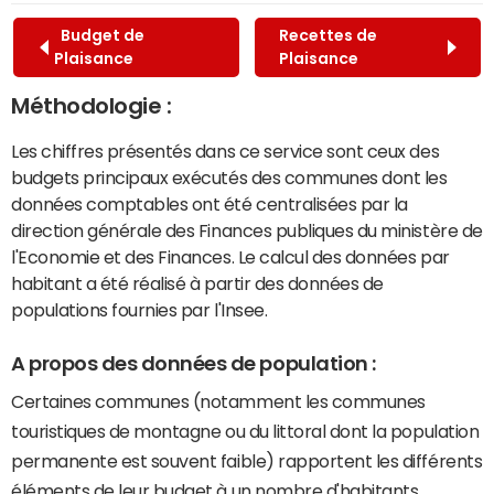
Budget de
Recettes de
Plaisance
Plaisance
Méthodologie :
Les chiffres présentés dans ce service sont ceux des
budgets principaux exécutés des communes dont les
données comptables ont été centralisées par la
direction générale des Finances publiques du ministère de
l'Economie et des Finances. Le calcul des données par
habitant a été réalisé à partir des données de
populations fournies par l'Insee.
A propos des données de population :
Certaines communes (notamment les communes
touristiques de montagne ou du littoral dont la population
permanente est souvent faible) rapportent les différents
éléments de leur budget à un nombre d'habitants