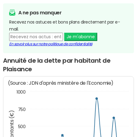
A ne pas manquer
Recevez nos astuces et bons plans directement par e-
mail.
Je m'abonne
En savoir plus sur notre politique de confidentialité
Annuité de la dette par habitant de
Plaisance
(Source : JDN d'après ministère de l'Economie)
1000
750
Montants (€)
500