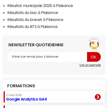
Résultat municipale 2026 à Plaisance
Résultats du bac à Plaisance
Résultats du brevet à Plaisance
Résultats du BTS à Plaisance
NEWSLETTER QUOTIDIENNE
Voir un exemple
FORMATIONS
27 aoû 2026
Google Analytics GA4