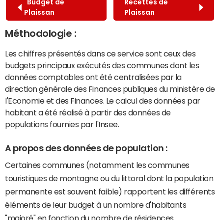
Budget de
Recettes de
Plaissan
Plaissan
Méthodologie :
Les chiffres présentés dans ce service sont ceux des
budgets principaux exécutés des communes dont les
données comptables ont été centralisées par la
direction générale des Finances publiques du ministère de
l'Economie et des Finances. Le calcul des données par
habitant a été réalisé à partir des données de
populations fournies par l'Insee.
A propos des données de population :
Certaines communes (notamment les communes
touristiques de montagne ou du littoral dont la population
permanente est souvent faible) rapportent les différents
éléments de leur budget à un nombre d'habitants
"majoré" en fonction du nombre de résidences