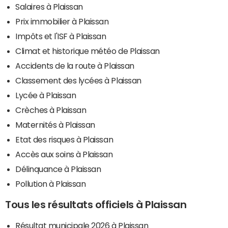
Salaires à Plaissan
Prix immobilier à Plaissan
Impôts et l'ISF à Plaissan
Climat et historique météo de Plaissan
Accidents de la route à Plaissan
Classement des lycées à Plaissan
Lycée à Plaissan
Crèches à Plaissan
Maternités à Plaissan
Etat des risques à Plaissan
Accès aux soins à Plaissan
Délinquance à Plaissan
Pollution à Plaissan
Tous les résultats officiels à Plaissan
Résultat municipale 2026 à Plaissan