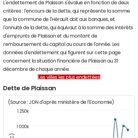
L'endettement de Plaissan s'évalue en fonction de deux
critères : l'encours de la dette, qui représente la somme
que la commune de l'Hérault doit aux banques, et
l'annuité de la dette, qui équivaut à la somme des intérêts
d'emprunts de Plaissan et du montant de
remboursement du capital au cours de l'année. Les
données d'endettement qui figurent sur cette page
concernent la situation financière de Plaissan au 31
décembre de chaque année.
Les villes les plus endettées
Dette de Plaissan
(Source : JDN d'après ministère de l'Economie)
1 250k
1 000k