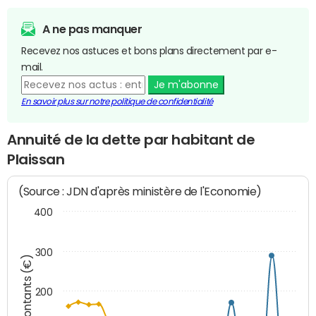
A ne pas manquer
Recevez nos astuces et bons plans directement par e-
mail.
Je m'abonne
En savoir plus sur notre politique de confidentialité
Annuité de la dette par habitant de
Plaissan
(Source : JDN d'après ministère de l'Economie)
400
300
Montants (€)
200