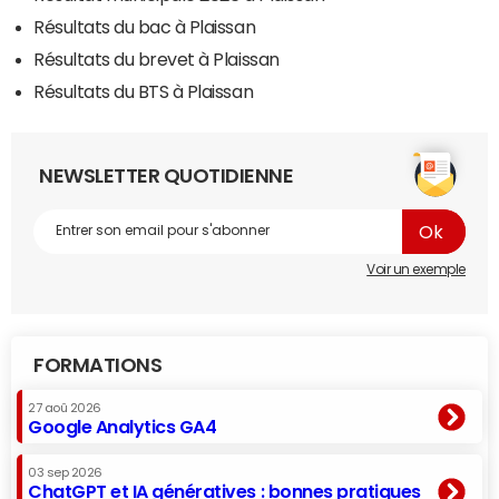
Résultats du bac à Plaissan
Résultats du brevet à Plaissan
Résultats du BTS à Plaissan
NEWSLETTER QUOTIDIENNE
Voir un exemple
FORMATIONS
27 aoû 2026
Google Analytics GA4
03 sep 2026
ChatGPT et IA génératives : bonnes pratiques