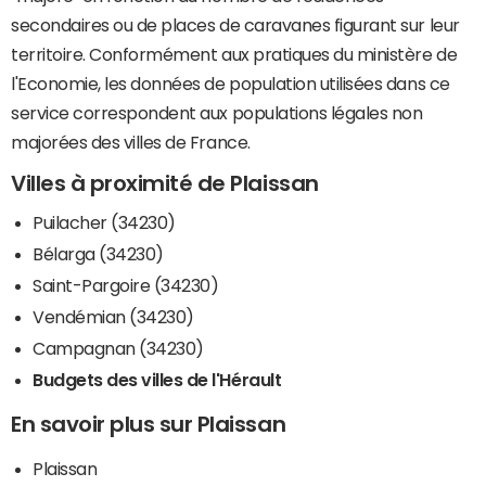
secondaires ou de places de caravanes figurant sur leur
territoire. Conformément aux pratiques du ministère de
l'Economie, les données de population utilisées dans ce
service correspondent aux populations légales non
majorées des villes de France.
Villes à proximité de Plaissan
Puilacher (34230)
Bélarga (34230)
Saint-Pargoire (34230)
Vendémian (34230)
Campagnan (34230)
Budgets des villes de l'Hérault
En savoir plus sur Plaissan
Plaissan