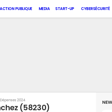
ACTION PUBLIQUE
MEDIA
START-UP
CYBERSÉCURITÉ
Dépenses 2024
NEW
nchez (58230)