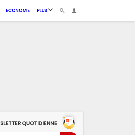
ECONOMIE
PLUS
SLETTER QUOTIDIENNE