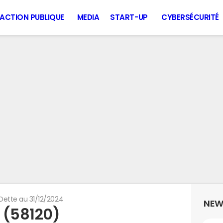
ACTION PUBLIQUE
MEDIA
START-UP
CYBERSÉCURITÉ
Dette au 31/12/2024
NEW
 (58120)