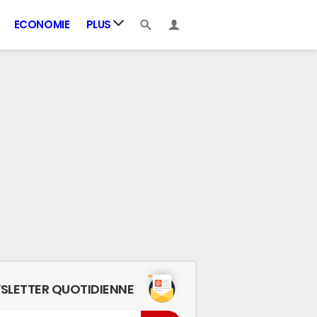
ECONOMIE
PLUS
SLETTER QUOTIDIENNE