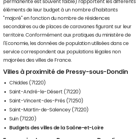
permanente est souvent faible) rapportent les différents
éléments de leur budget à un nombre d'habitants
"majoré" en fonction du nombre de résidences
secondaires ou de places de caravanes figurant sur leur
territoire. Conformément aux pratiques du ministère de
l'Economie, les données de population utilisées dans ce
service correspondent aux populations légales non
majorées des villes de France.
Villes à proximité de Pressy-sous-Dondin
Chiddes (71220)
Saint-André-le-Désert (71220)
Saint-Vincent-des-Prés (71250)
Saint-Martin-de-Salencey (71220)
Suin (71220)
Budgets des villes de la Saône-et-Loire