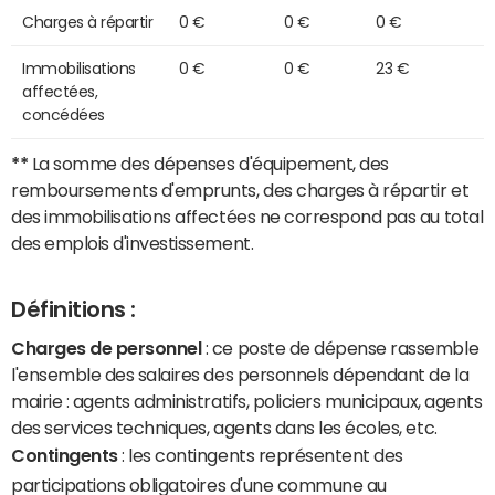
Charges à répartir
0 €
0 €
0 €
Immobilisations
0 €
0 €
23 €
affectées,
concédées
**
La somme des dépenses d'équipement, des
remboursements d'emprunts, des charges à répartir et
des immobilisations affectées ne correspond pas au total
des emplois d'investissement.
Définitions :
Charges de personnel
: ce poste de dépense rassemble
l'ensemble des salaires des personnels dépendant de la
mairie : agents administratifs, policiers municipaux, agents
des services techniques, agents dans les écoles, etc.
Contingents
: les contingents représentent des
participations obligatoires d'une commune au