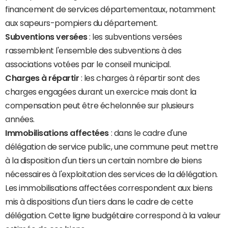
financement de services départementaux, notamment
aux sapeurs-pompiers du département.
Subventions versées
: les subventions versées
rassemblent l'ensemble des subventions à des
associations votées par le conseil municipal.
Charges à répartir
: les charges à répartir sont des
charges engagées durant un exercice mais dont la
compensation peut être échelonnée sur plusieurs
années.
Immobilisations affectées
: dans le cadre d'une
délégation de service public, une commune peut mettre
à la disposition d'un tiers un certain nombre de biens
nécessaires à l'exploitation des services de la délégation.
Les immobilisations affectées correspondent aux biens
mis à dispositions d'un tiers dans le cadre de cette
délégation. Cette ligne budgétaire correspond à la valeur