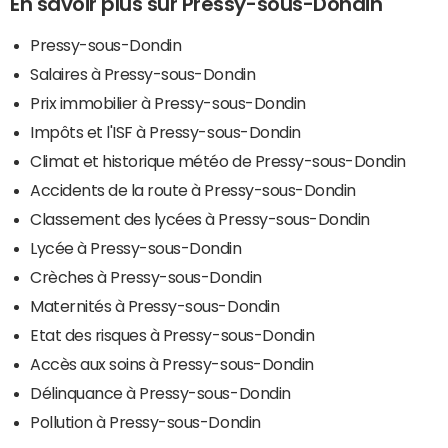
En savoir plus sur Pressy-sous-Dondin
Pressy-sous-Dondin
Salaires à Pressy-sous-Dondin
Prix immobilier à Pressy-sous-Dondin
Impôts et l'ISF à Pressy-sous-Dondin
Climat et historique météo de Pressy-sous-Dondin
Accidents de la route à Pressy-sous-Dondin
Classement des lycées à Pressy-sous-Dondin
Lycée à Pressy-sous-Dondin
Crèches à Pressy-sous-Dondin
Maternités à Pressy-sous-Dondin
Etat des risques à Pressy-sous-Dondin
Accès aux soins à Pressy-sous-Dondin
Délinquance à Pressy-sous-Dondin
Pollution à Pressy-sous-Dondin