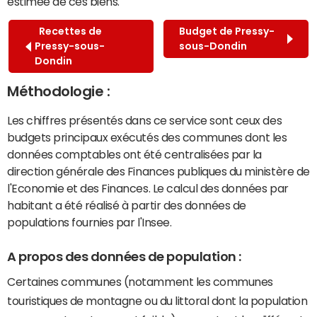
estimée de ces biens.
Recettes de
Budget de Pressy-
Pressy-sous-
sous-Dondin
Dondin
Méthodologie :
Les chiffres présentés dans ce service sont ceux des
budgets principaux exécutés des communes dont les
données comptables ont été centralisées par la
direction générale des Finances publiques du ministère de
l'Economie et des Finances. Le calcul des données par
habitant a été réalisé à partir des données de
populations fournies par l'Insee.
A propos des données de population :
Certaines communes (notamment les communes
touristiques de montagne ou du littoral dont la population