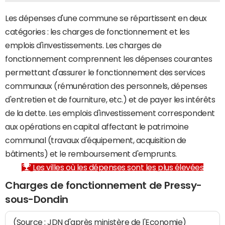
Les dépenses d'une commune se répartissent en deux
catégories : les charges de fonctionnement et les
emplois d'investissements. Les charges de
fonctionnement comprennent les dépenses courantes
permettant d'assurer le fonctionnement des services
communaux (rémunération des personnels, dépenses
d'entretien et de fourniture, etc.) et de payer les intérêts
de la dette. Les emplois d'investissement correspondent
aux opérations en capital affectant le patrimoine
communal (travaux d'équipement, acquisition de
bâtiments) et le remboursement d'emprunts.
Les villes où les dépenses sont les plus élevées
Charges de fonctionnement de Pressy-
sous-Dondin
(Source : JDN d'après ministère de l'Economie)