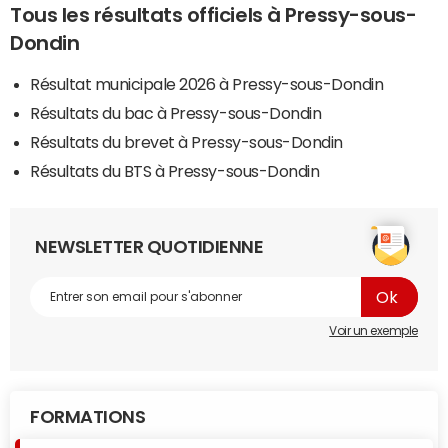
Tous les résultats officiels à Pressy-sous-
Dondin
Résultat municipale 2026 à Pressy-sous-Dondin
Résultats du bac à Pressy-sous-Dondin
Résultats du brevet à Pressy-sous-Dondin
Résultats du BTS à Pressy-sous-Dondin
NEWSLETTER QUOTIDIENNE
Voir un exemple
FORMATIONS