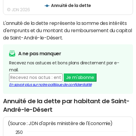
Annuité de la dette
© JDN 2026
L'annuité de la dette représente la somme des intérêts
d'emprunts et du montant du remboursement du capital
de Saint-André-le-Désert.
A ne pas manquer
Recevez nos astuces et bons plans directement par e-
mail.
Je m'abonne
En savoir plus sur notre politique de confidentialité
Annuité de la dette par habitant de Saint-
André-le-Désert
(Source : JDN d'après ministère de l'Economie)
250