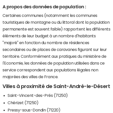
A propos des données de population :
Certaines communes (notamment les communes
touristiques de montagne ou du littoral dont la population
permanente est souvent faible) rapportent les différents
éléments de leur budget à un nombre d'habitants
"majoré" en fonction du nombre de résidences
secondaires ou de places de caravanes figurant sur leur
territoire. Conformément aux pratiques du ministère de
l'Economie, les données de population utilisées dans ce
service correspondent aux populations légales non
majorées des villes de France.
Villes à proximité de Saint-André-le-Désert
Saint-Vincent-des-Prés (71250)
Chérizet (71250)
Pressy-sous-Dondin (71220)