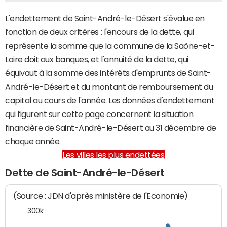
L'endettement de Saint-André-le-Désert s'évalue en
fonction de deux critères : l'encours de la dette, qui
représente la somme que la commune de la Saône-et-
Loire doit aux banques, et l'annuité de la dette, qui
équivaut à la somme des intérêts d'emprunts de Saint-
André-le-Désert et du montant de remboursement du
capital au cours de l'année. Les données d'endettement
qui figurent sur cette page concernent la situation
financière de Saint-André-le-Désert au 31 décembre de
chaque année.
Les villes les plus endettées
Dette de Saint-André-le-Désert
(Source : JDN d'après ministère de l'Economie)
300k