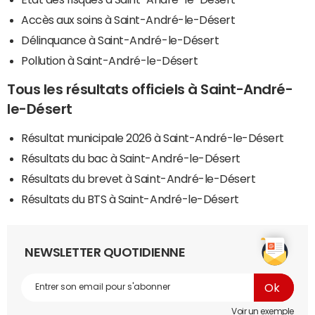
Accès aux soins à Saint-André-le-Désert
Délinquance à Saint-André-le-Désert
Pollution à Saint-André-le-Désert
Tous les résultats officiels à Saint-André-
le-Désert
Résultat municipale 2026 à Saint-André-le-Désert
Résultats du bac à Saint-André-le-Désert
Résultats du brevet à Saint-André-le-Désert
Résultats du BTS à Saint-André-le-Désert
NEWSLETTER QUOTIDIENNE
Voir un exemple