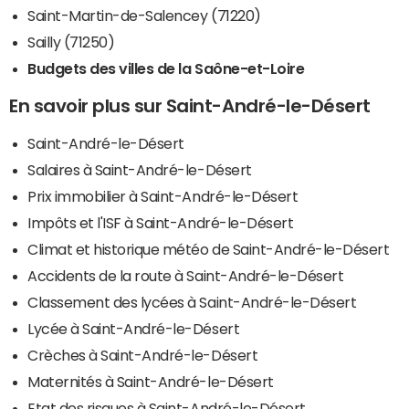
Saint-Martin-de-Salencey (71220)
Sailly (71250)
Budgets des villes de la Saône-et-Loire
En savoir plus sur Saint-André-le-Désert
Saint-André-le-Désert
Salaires à Saint-André-le-Désert
Prix immobilier à Saint-André-le-Désert
Impôts et l'ISF à Saint-André-le-Désert
Climat et historique météo de Saint-André-le-Désert
Accidents de la route à Saint-André-le-Désert
Classement des lycées à Saint-André-le-Désert
Lycée à Saint-André-le-Désert
Crèches à Saint-André-le-Désert
Maternités à Saint-André-le-Désert
Etat des risques à Saint-André-le-Désert